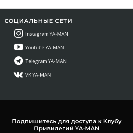
СОЦИАЛЬНЫЕ СЕТИ
Instagram YA-MAN
Youtube YA-MAN
Telegram YA-MAN
VK YA-MAN
Подпишитесь для доступа к Клубу
Привилегий YA-MAN