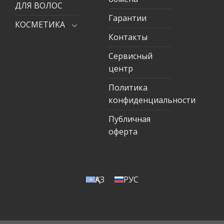
ДЛЯ ВОЛОС
Гарантии
КОСМЕТИКА
Контакты
Сервисный
центр
Политика
конфиденциальности
Публичная
оферта
ҚАЗ
РУС