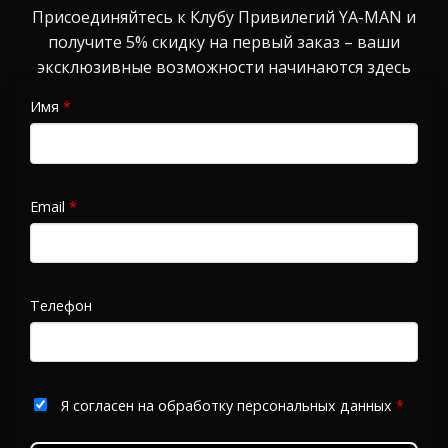
Присоединяйтесь к Клубу Привилегий YA-MAN и
получите 5% скидку на первый заказ – ваши
эксклюзивные возможности начинаются здесь
Имя
*
Email
*
Телефон
Я согласен на обработку персональных данных
*