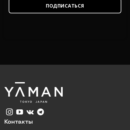
ПОДПИСАТЬСЯ
Контакты