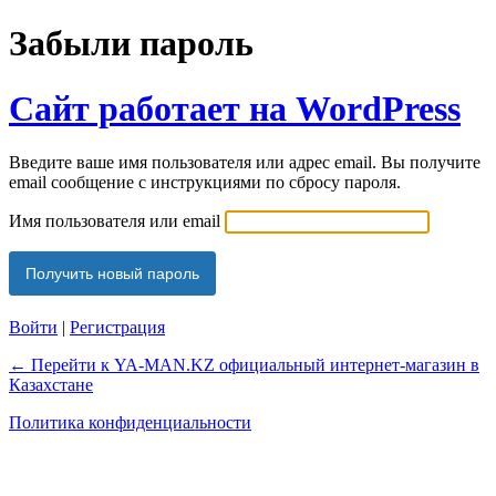
Забыли пароль
Сайт работает на WordPress
Введите ваше имя пользователя или адрес email. Вы получите
email сообщение с инструкциями по сбросу пароля.
Имя пользователя или email
Войти
|
Регистрация
← Перейти к YA-MAN.KZ официальный интернет-магазин в
Казахстане
Политика конфиденциальности