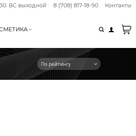
:30. ВC выходной
8 (708) 817-18-90
Контакты
СМЕТИКА