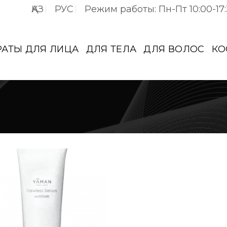
ҚАЗ
РУС
Режим работы: Пн-Пт 10:00-17
РАТЫ ДЛЯ ЛИЦА
ДЛЯ ТЕЛА
ДЛЯ ВОЛОС
КО