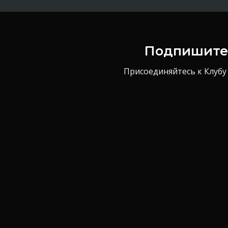
Подпишитес
Присоединяйтесь к Клубу