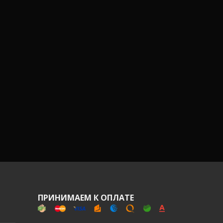
ПРИНИМАЕМ К ОПЛАТЕ