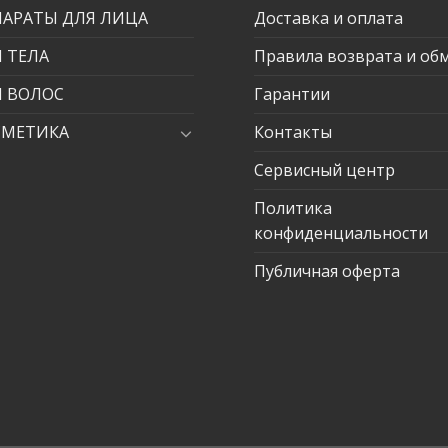
ПАРАТЫ ДЛЯ ЛИЦА
Доставка и оплата
 ТЕЛА
Правила возврата и об
Я ВОЛОС
Гарантии
СМЕТИКА
Контакты
Сервисный центр
Политика
конфиденциальности
Публичная оферта