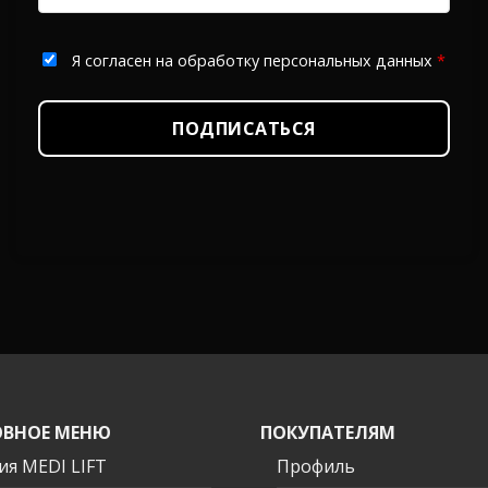
Я согласен на обработку персональных данных
*
ПОДПИСАТЬСЯ
ВНОЕ МЕНЮ
ПОКУПАТЕЛЯМ
ия MEDI LIFT
Профиль