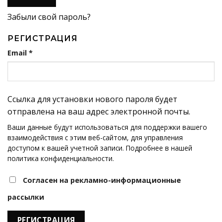
Забыли свой пароль?
РЕГИСТРАЦИЯ
Обязательно
Email
*
Ссылка для установки нового пароля будет
отправлена ​​на ваш адрес электронной почты.
Ваши данные будут использоваться для поддержки вашего
взаимодействия с этим веб-сайтом, для управления
доступом к вашей учетной записи. Подробнее в нашей
политика конфиденциальности
.
Согласен на рекламно-информационные
рассылки
РЕГИСТРАЦИЯ