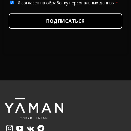
Я согласен на обработку персональных данных
*
ПОДПИСАТЬСЯ