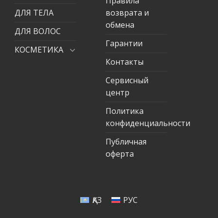
Правила
ДЛЯ ТЕЛА
возврата и
обмена
ДЛЯ ВОЛОС
Гарантии
КОСМЕТИКА
Контакты
Сервисный
центр
Политика
конфиденциальности
Публичная
оферта
ҚАЗ
РУС