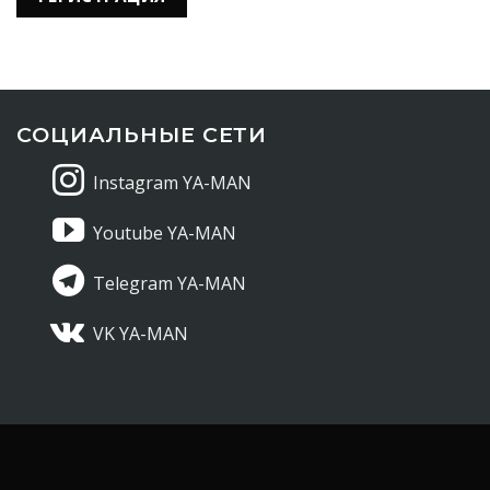
СОЦИАЛЬНЫЕ СЕТИ
Instagram YA-MAN
Youtube YA-MAN
Telegram YA-MAN
VK YA-MAN