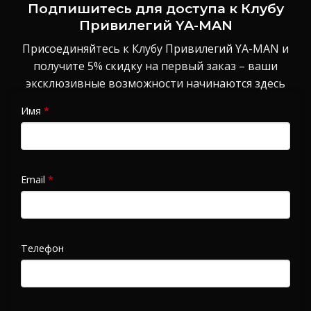
Подпишитесь для доступа к Клубу
Привилегий YA-MAN
Присоединяйтесь к Клубу Привилегий YA-MAN и
получите 5% скидку на первый заказ – ваши
эксклюзивные возможности начинаются здесь
Имя
*
Email
*
Телефон