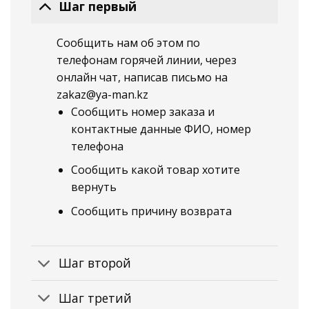
Шаг первый
Сообщить нам об этом по
телефонам горячей линии, через
онлайн чат, написав письмо на
zakaz@ya-man.kz
Сообщить номер заказа и
контактные данные ФИО, номер
телефона
Сообщить какой товар хотите
вернуть
Сообщить причину возврата
Шаг второй
Шаг третий