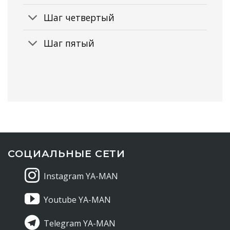
Шаг четвертый
Шаг пятый
СОЦИАЛЬНЫЕ СЕТИ
Instagram YA-MAN
Youtube YA-MAN
Telegram YA-MAN