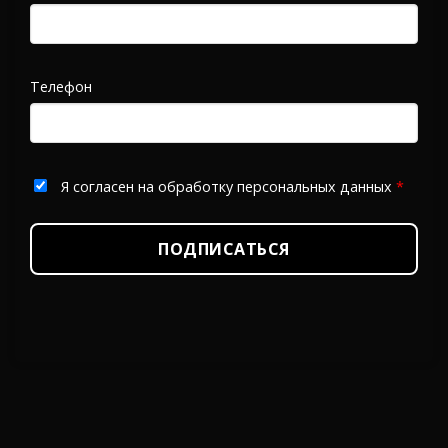
Телефон
Я согласен на обработку персональных данных
*
ПОДПИСАТЬСЯ