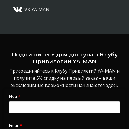
VK YA-MAN
Подпишитесь для доступа к Клубу
Привилегий YA-MAN
Присоединяйтесь к Клубу Привилегий YA-MAN и
получите 5% скидку на первый заказ – ваши
эксклюзивные возможности начинаются здесь
Имя
*
Email
*