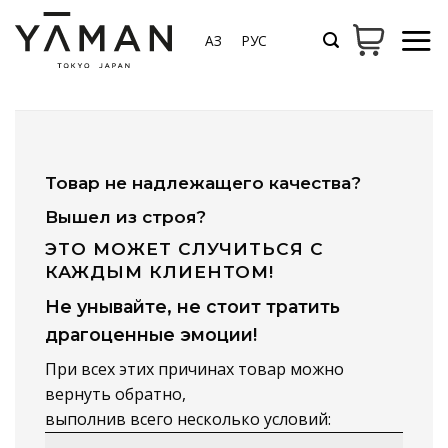
Skip
to
ҚАЗ
РУС
content
Товар не надлежащего качества?
Вышел из строя?
ЭТО МОЖЕТ СЛУЧИТЬСЯ С
КАЖДЫМ КЛИЕНТОМ!
Не унывайте, не стоит тратить
драгоценные эмоции!
При всех этих причинах товар можно
вернуть обратно,
выполнив всего несколько условий: