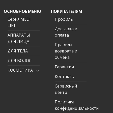
ОСНОВНОЕ МЕНЮ
ПОКУПАТЕЛЯМ
Серия MEDI
Профиль
LIFT
Доставка и
АППАРАТЫ
оплата
ДЛЯ ЛИЦА
Правила
ДЛЯ ТЕЛА
возврата и
обмена
ДЛЯ ВОЛОС
Гарантии
КОСМЕТИКА
Контакты
Сервисный
центр
Политика
конфиденциальности