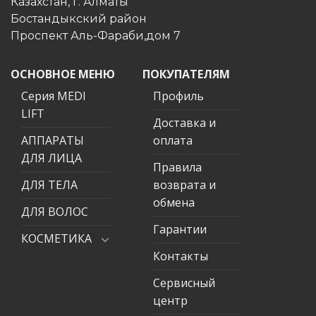
Казахстан, г. Алматы
Бостандыкский район
Проспект Аль-Фараби,дом 7
ОСНОВНОЕ МЕНЮ
ПОКУПАТЕЛЯМ
Серия MEDI
Профиль
LIFT
Доставка и
АППАРАТЫ
оплата
ДЛЯ ЛИЦА
Правила
ДЛЯ ТЕЛА
возврата и
обмена
ДЛЯ ВОЛОС
Гарантии
КОСМЕТИКА
Контакты
Сервисный
центр