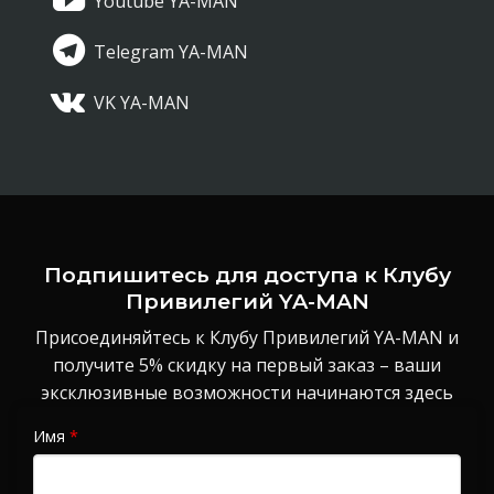
Youtube YA-MAN
Telegram YA-MAN
VK YA-MAN
Подпишитесь для доступа к Клубу
Привилегий YA-MAN
Присоединяйтесь к Клубу Привилегий YA-MAN и
получите 5% скидку на первый заказ – ваши
эксклюзивные возможности начинаются здесь
Имя
*