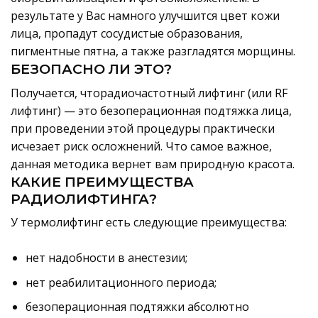
результате у Вас намного улучшится цвет кожи
лица, пропадут сосудистые образования,
пигментные пятна, а также разгладятся морщины.
БЕЗОПАСНО ЛИ ЭТО?
Получается, чторадиочастотный лифтинг (или RF
лифтинг) — это безоперационная подтяжка лица,
при проведении этой процедуры практически
исчезает риск осложнений. Что самое важное,
данная методика вернет вам природную красота.
КАКИЕ ПРЕИМУЩЕСТВА
РАДИОЛИФТИНГА?
У термолифтинг есть следующие преимущества:
нет надобности в анестезии;
нет реабилитационного периода;
безоперационная подтяжки абсолютно