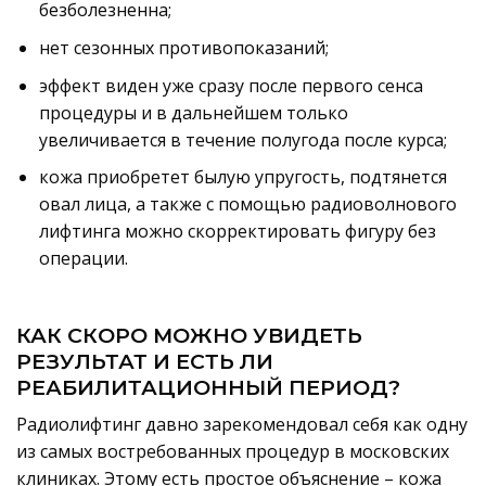
безболезненна;
нет сезонных противопоказаний;
эффект виден уже сразу после первого сенса
процедуры и в дальнейшем только
увеличивается в течение полугода после курса;
кожа приобретет былую упругость, подтянется
овал лица, а также с помощью радиоволнового
лифтинга можно скорректировать фигуру без
операции.
КАК СКОРО МОЖНО УВИДЕТЬ
РЕЗУЛЬТАТ И ЕСТЬ ЛИ
РЕАБИЛИТАЦИОННЫЙ ПЕРИОД?
Радиолифтинг давно зарекомендовал себя как одну
из самых востребованных процедур в московских
клиниках. Этому есть простое объяснение – кожа