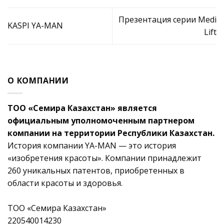
Презентация серии Medi
KASPI YA-MAN
Lift
О КОМПАНИИ
ТОО «Семира Казахстан» является
официальным уполномоченным партнером
компании на территории Республики Казахстан.
История компании YA-MAN — это история
«изобретения красоты». Компании принадлежит
260 уникальных патентов, приобретенных в
области красоты и здоровья.
ТОО «Семира Казахстан»
220540014230