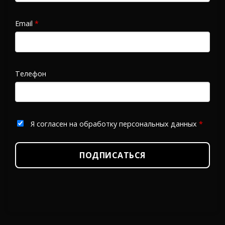
Email
*
Телефон
Я согласен на обработку персональных данных
*
ПОДПИСАТЬСЯ