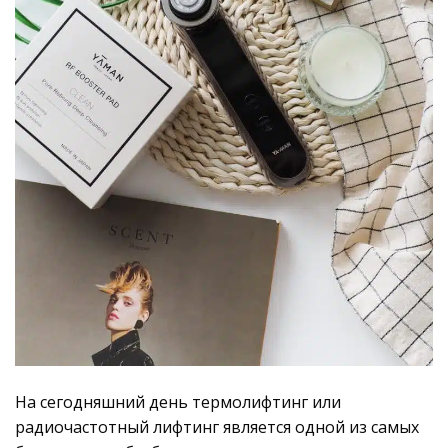
На сегодняшний день термолифтинг или
радиочастотный лифтинг является одной из самых