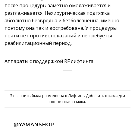
после процедуры заметно омолаживается и
разглаживается. Нехирургическая подтяжка
абсолютно безвредна и безболезненна, именно
поэтому она так и востребована. У процедуры
почти нет противопоказаний и не требуется
реабилитационный период.
Аппараты с поддержкой RF лифтинга
Эта запись была размещена в
Лифтинг
. Добавить в закладки
постоянная ссылка
.
@YAMANSHOP