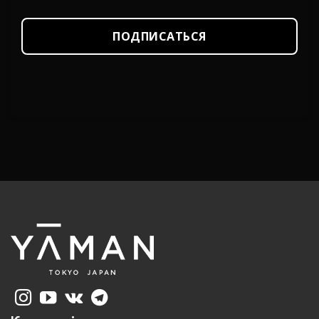
ПОДПИСАТЬСЯ