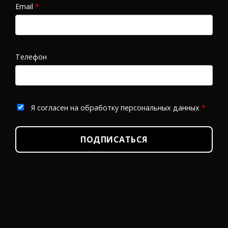
Email
*
Телефон
Я согласен на обработку персональных данных
*
ПОДПИСАТЬСЯ