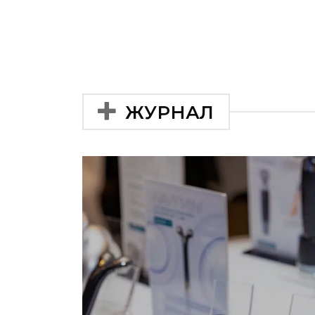
ЖУРНАЛ