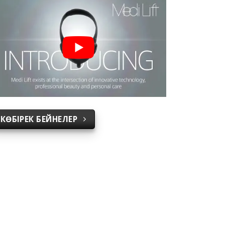
КӨБІРЕК БЕЙНЕЛЕР