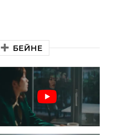
БЕЙНЕ