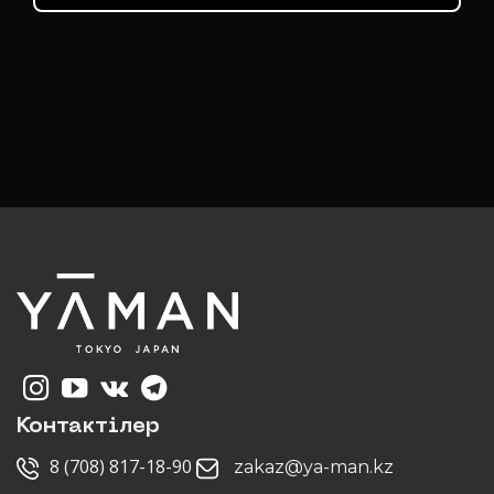
Контактілер
8 (708) 817-18-90
zakaz@ya-man.kz