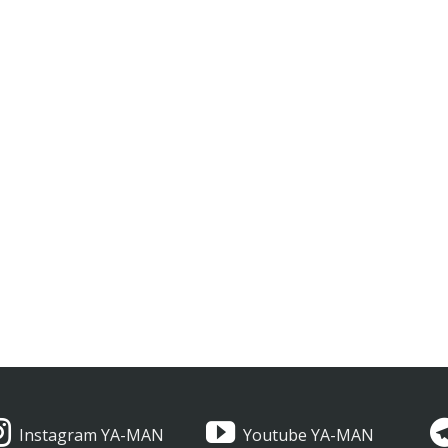
Instagram YA-MAN
Youtube YA-MAN