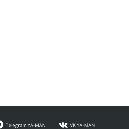
Telegram YA-MAN
VK YA-MAN