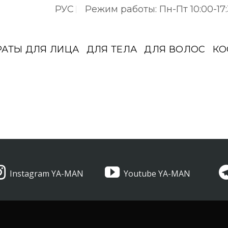
РУС
Режим работы: Пн-Пт 10:00-17
РАТЫ ДЛЯ ЛИЦА
ДЛЯ ТЕЛА
ДЛЯ ВОЛОС
КО
Instagram YA-MAN
Youtube YA-MAN