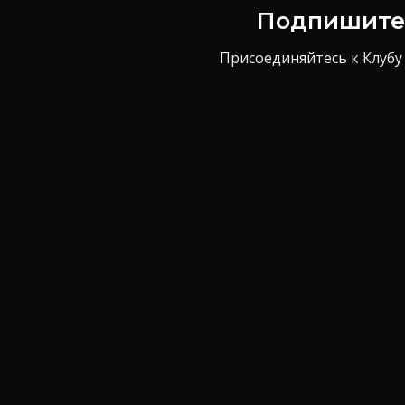
Подпишитес
Присоединяйтесь к Клубу