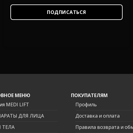
ПОДПИСАТЬСЯ
ВНОЕ МЕНЮ
ПОКУПАТЕЛЯМ
ия MEDI LIFT
Профиль
ПАРАТЫ ДЛЯ ЛИЦА
Доставка и оплата
 ТЕЛА
Правила возврата и об