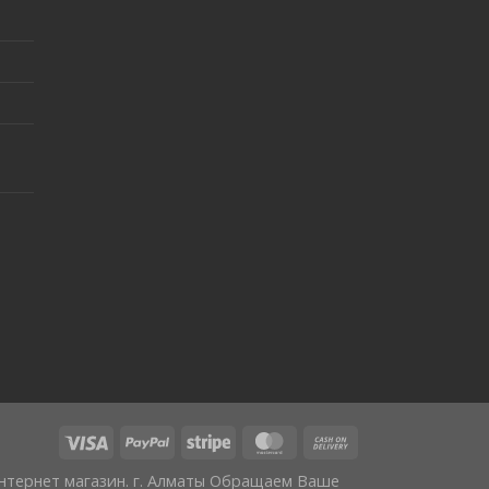
Интернет магазин. г. Алматы Обращаем Ваше