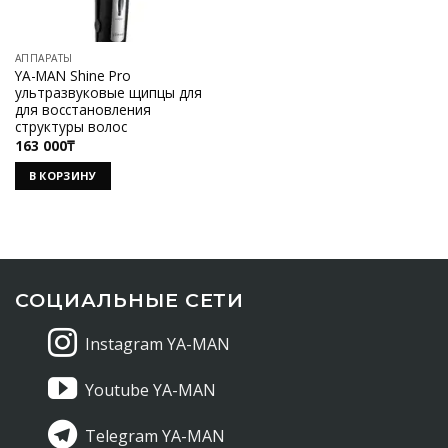
АППАРАТЫ
YA-MAN Shine Pro
ультразвуковые щипцы для
для восстановления
структуры волос
163 000
₸
В КОРЗИНУ
СОЦИАЛЬНЫЕ СЕТИ
Instagram YA-MAN
Youtube YA-MAN
Telegram YA-MAN