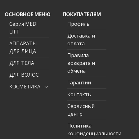
ОСНОВНОЕ МЕНЮ
ПОКУПАТЕЛЯМ
Серия MEDI
Профиль
LIFT
Доставка и
АППАРАТЫ
оплата
ДЛЯ ЛИЦА
Правила
ДЛЯ ТЕЛА
возврата и
обмена
ДЛЯ ВОЛОС
Гарантии
КОСМЕТИКА
Контакты
Сервисный
центр
Политика
конфиденциальности