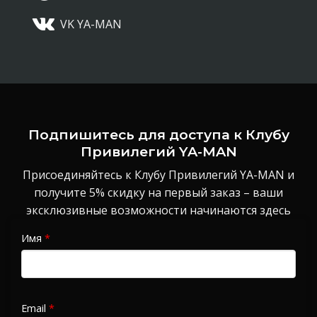
VK YA-MAN
Подпишитесь для доступа к Клубу
Привилегий YA-MAN
Присоединяйтесь к Клубу Привилегий YA-MAN и
получите 5% скидку на первый заказ – ваши
эксклюзивные возможности начинаются здесь
Имя
*
Email
*