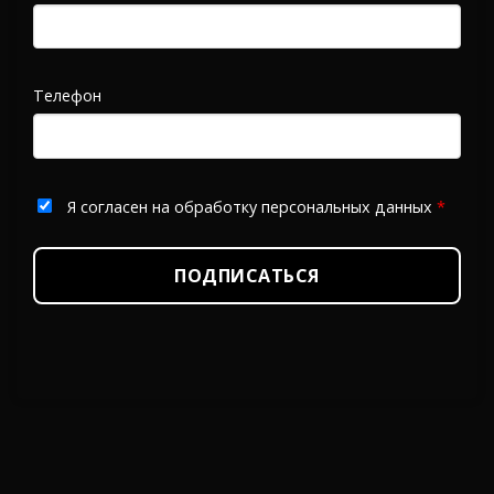
Телефон
Я согласен на обработку персональных данных
*
ПОДПИСАТЬСЯ