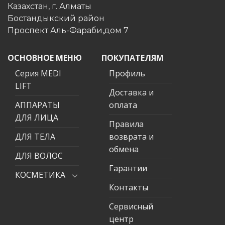
Казахстан, г. Алматы
Бостандыкский район
Проспект Аль-Фараби,дом 7
ОСНОВНОЕ МЕНЮ
ПОКУПАТЕЛЯМ
Серия MEDI
Профиль
LIFT
Доставка и
АППАРАТЫ
оплата
ДЛЯ ЛИЦА
Правила
ДЛЯ ТЕЛА
возврата и
обмена
ДЛЯ ВОЛОС
Гарантии
КОСМЕТИКА
Контакты
Сервисный
центр