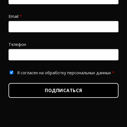
Email
*
Телефон
Я согласен на обработку персональных данных
*
ПОДПИСАТЬСЯ