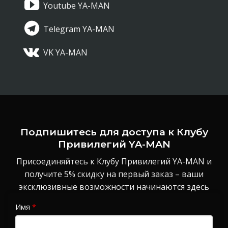
Youtube YA-MAN
Telegram YA-MAN
VK YA-MAN
Подпишитесь для доступа к Клубу
Привилегий YA-MAN
Присоединяйтесь к Клубу Привилегий YA-MAN и
получите 5% скидку на первый заказ – ваши
эксклюзивные возможности начинаются здесь
Имя
*