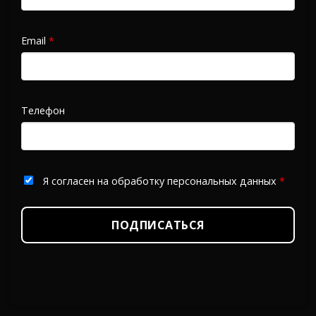
Email
*
Телефон
Я согласен на обработку персональных данных
*
ПОДПИСАТЬСЯ