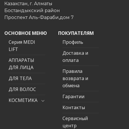
Казахстан, г. Алматы
Бостандыкский район
Проспект Аль-Фараби,дом 7
ОСНОВНОЕ МЕНЮ
ПОКУПАТЕЛЯМ
Серия MEDI
Профиль
LIFT
Доставка и
АППАРАТЫ
оплата
ДЛЯ ЛИЦА
Правила
ДЛЯ ТЕЛА
возврата и
обмена
ДЛЯ ВОЛОС
Гарантии
КОСМЕТИКА
Контакты
Сервисный
центр