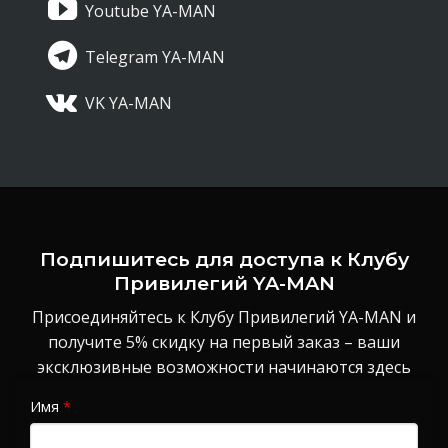
Youtube YA-MAN
Telegram YA-MAN
VK YA-MAN
Подпишитесь для доступа к Клубу
Привилегий YA-MAN
Присоединяйтесь к Клубу Привилегий YA-MAN и
получите 5% скидку на первый заказ – ваши
эксклюзивные возможности начинаются здесь
Имя
*