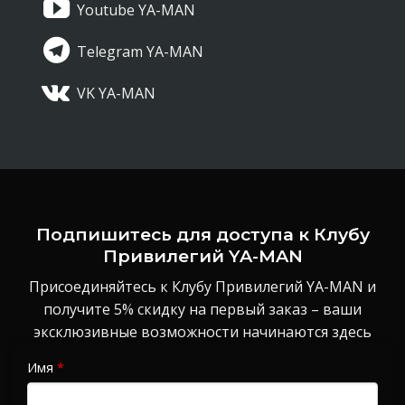
Youtube YA-MAN
Telegram YA-MAN
VK YA-MAN
Подпишитесь для доступа к Клубу
Привилегий YA-MAN
Присоединяйтесь к Клубу Привилегий YA-MAN и
получите 5% скидку на первый заказ – ваши
эксклюзивные возможности начинаются здесь
Имя
*