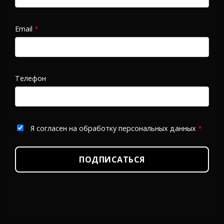
Email
*
Телефон
Я согласен на обработку персональных данных
*
ПОДПИСАТЬСЯ