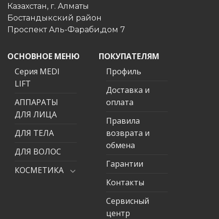
Казахстан, г. Алматы
Бостандыкский район
Проспект Аль-Фараби,дом 7
ОСНОВНОЕ МЕНЮ
ПОКУПАТЕЛЯМ
Серия MEDI
Профиль
LIFT
Доставка и
АППАРАТЫ
оплата
ДЛЯ ЛИЦА
Правила
ДЛЯ ТЕЛА
возврата и
обмена
ДЛЯ ВОЛОС
Гарантии
КОСМЕТИКА
Контакты
Сервисный
центр