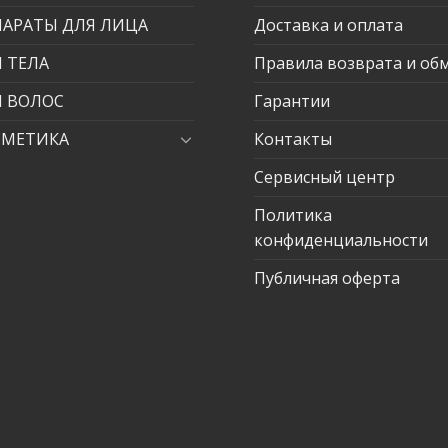
ПАРАТЫ ДЛЯ ЛИЦА
Доставка и оплата
 ТЕЛА
Правила возврата и об
Я ВОЛОС
Гарантии
СМЕТИКА
Контакты
Сервисный центр
Политика
конфиденциальности
Публичная оферта