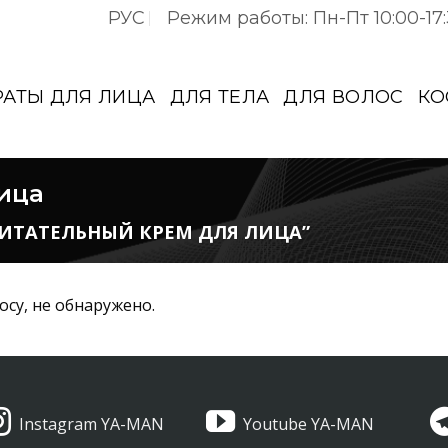
РУС
Режим работы: Пн-Пт 10:00-17
РАТЫ ДЛЯ ЛИЦА
ДЛЯ ТЕЛА
ДЛЯ ВОЛОС
КО
ица
ИТАТЕЛЬНЫЙ КРЕМ ДЛЯ ЛИЦА”
су, не обнаружено.
Instagram YA-MAN
Youtube YA-MAN