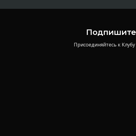
Подпишитес
Присоединяйтесь к Клубу