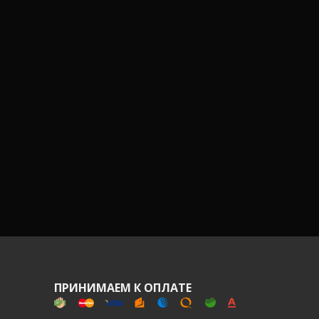
ПРИНИМАЕМ К ОПЛАТЕ