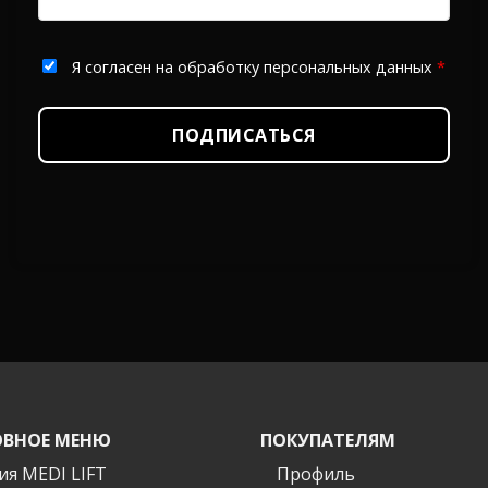
Я согласен на обработку персональных данных
*
ПОДПИСАТЬСЯ
ВНОЕ МЕНЮ
ПОКУПАТЕЛЯМ
ия MEDI LIFT
Профиль