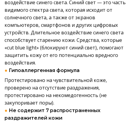
воздействие синего света. Синий свет — это часть
видимого спектра света, которая исходит от
солнечного света, а также от экранов
компьютеров, смартфонов и других цифровых
устройств. Длительное воздействие синего света
способствует старению кожи. Средства, которые
«cut blue light» (блокируют синий свет), помогают
защитить кожу от его потенциально вредного
воздействия.
●
Гипоаллергенная формула
Протестировано на чувствительной коже,
проверено на отсутствие раздражения,
протестировано на некомедогенность (не
закупоривает поры).
●
Не содержит 7 распространенных
раздражителей кожи