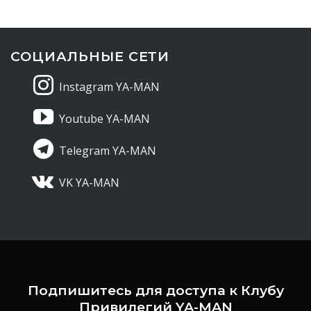
СОЦИАЛЬНЫЕ СЕТИ
Instagram YA-MAN
Youtube YA-MAN
Telegram YA-MAN
VK YA-MAN
Подпишитесь для доступа к Клубу
Привилегий YA-MAN