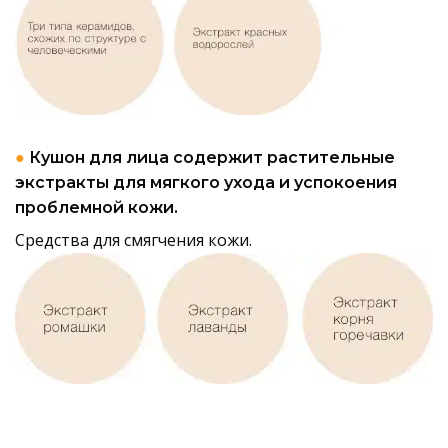
●
Кушон для лица содержит растительные
экстракты для мягкого ухода и успокоения
проблемной кожи.
Средства для смягчения кожи.