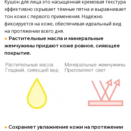
Кушон для лица это насыщенная кремовая текстура
эффективно скрывает тёмные пятна и выравнивает
тон кожи с первого применения. Надёжно
фиксируется на коже, обеспечивая идеальный вид
на протяжении всего дня.
●
Растительные масла и минеральные
жемчужины придают коже ровное, сияющее
покрытие.
●
Сохраняет увлажнение кожи на протяжении