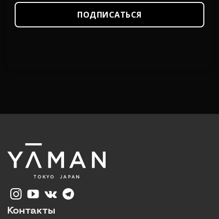
ПОДПИСАТЬСЯ
Контакты