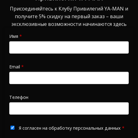
Присоединяйтесь к Клубу Привилегий YA-MAN и
получите 5% скидку на первый заказ – ваши
эксклюзивные возможности начинаются здесь
Имя
*
Email
*
Телефон
Я согласен на обработку персональных данных
*