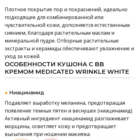
Плотное покрытие пор и покраснений, идеально
подходящее для комбинированной или
чувствительной кожи, дополняется естественным
сиянием, благодаря растительным маслам и
минеральной пудре. Отборные растительные
экстракты и керамиды обеспечивают увлажнение и
уход за кожей.
ОСОБЕННОСТИ КУШОНА C BB
КРЕМОМ MEDICATED WRINKLE WHITE
●
Ниацинамид
Подавляет выработку меланина, предотвращая
появление тёмных пятен и веснушек (ниацинамид).
Активный ингредиент ниацинамид разглаживает
морщины, осветляет кожу и предотвращает
высыпания при ношении макияжа.