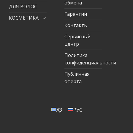
обмена
ДЛЯ ВОЛОС
Гарантии
КОСМЕТИКА
Контакты
Сервисный
центр
Политика
конфиденциальности
Публичная
оферта
ҚАЗ
РУС