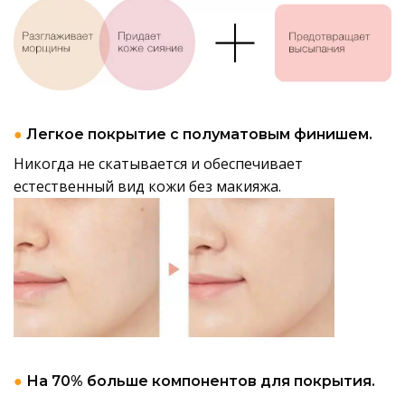
●
Легкое покрытие с полуматовым финишем.
Никогда не скатывается и обеспечивает
естественный вид кожи без макияжа.
●
На 70% больше компонентов для покрытия.