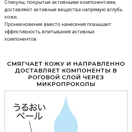
Спикулы, покрытые активными компонентами,
доставляют активные вещества напрямую вглубь
кожи.
Проникновение вместо нанесения повышает
эффективность впитывания активных
компонентов
СМЯГЧАЕТ КОЖУ И НАПРАВЛЕННО
ДОСТАВЛЯЕТ КОМПОНЕНТЫ В
РОГОВОЙ СЛОЙ ЧЕРЕЗ
МИКРОПРОКОЛЫ