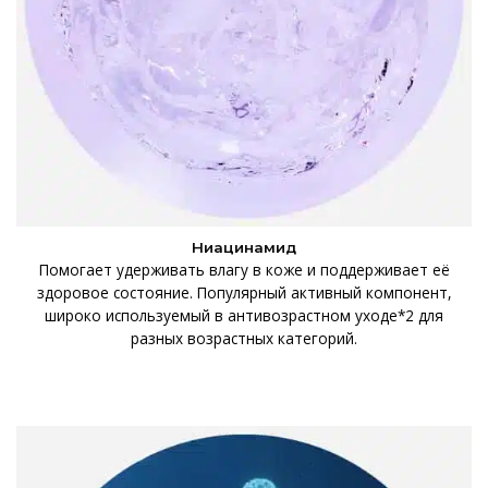
Ниацинамид
Помогает удерживать влагу в коже и поддерживает её
здоровое состояние. Популярный активный компонент,
широко используемый в антивозрастном уходе*2 для
разных возрастных категорий.