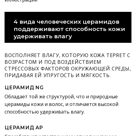
4 вида человеческих церамидов
поддерживают способность кожи
удерживать влагу
ВОСПОЛНЯЕТ ВЛАГУ, КОТОРУЮ КОЖА ТЕРЯЕТ С
ВОЗРАСТОМ И ПОД ВОЗДЕЙСТВИЕМ
СТРЕССОВЫХ ФАКТОРОВ ОКРУЖАЮЩЕЙ СРЕДЫ,
ПРИДАВАЯ ЕЙ УПРУГОСТЬ И МЯГКОСТЬ.
ЦЕРАМИД NG
Обладает той же структурой, что и природные
церамиды кожи и волос, и отличается высокой
способностью удерживать влагу.
ЦЕРАМИД AP