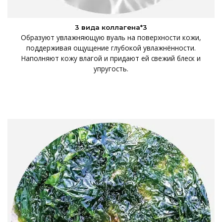
3 вида коллагена*3
Образуют увлажняющую вуаль на поверхности кожи,
поддерживая ощущение глубокой увлажнённости.
Наполняют кожу влагой и придают ей свежий блеск и
упругость.