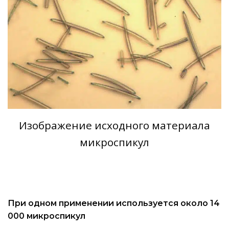
Изображение исходного материала
микроспикул
При одном применении используется около 14
000 микроспикул