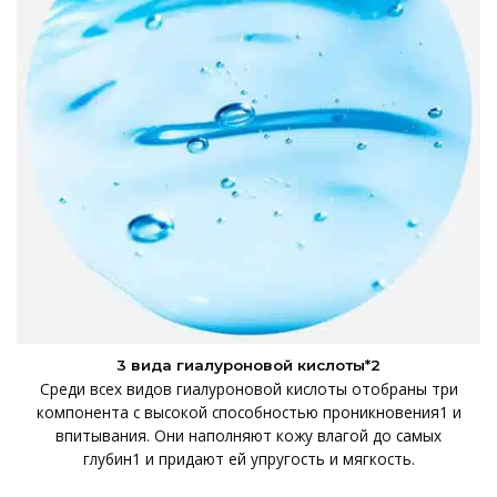
3 вида гиалуроновой кислоты*2
Среди всех видов гиалуроновой кислоты отобраны три
компонента с высокой способностью проникновения1 и
впитывания. Они наполняют кожу влагой до самых
глубин1 и придают ей упругость и мягкость.