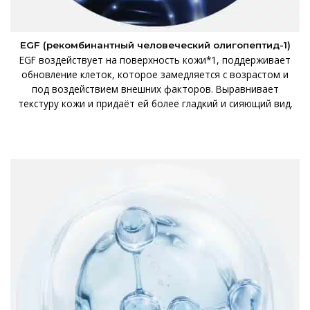
EGF (рекомбинантный человеческий олигопептид-1)
EGF воздействует на поверхность кожи*1, поддерживает
обновление клеток, которое замедляется с возрастом и
под воздействием внешних факторов. Выравнивает
текстуру кожи и придаёт ей более гладкий и сияющий вид.