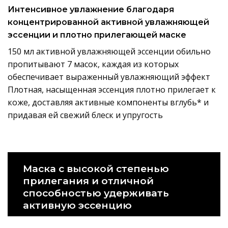
Интенсивное увлажнение благодаря
концентрированной активной увлажняющей
эссенции и плотно прилегающей маске
150 мл активной увлажняющей эссенции обильно
пропитывают 7 масок, каждая из которых
обеспечивает выраженный увлажняющий эффект
Плотная, насыщенная эссенция плотно прилегает к
коже, доставляя активные компоненты вглубь* и
придавая ей свежий блеск и упругость
Маска с высокой степенью
прилегания и отличной
способностью удерживать
активную эссенцию