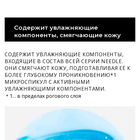
Содержит увлажняющие
компоненты, смягчающие кожу
СОДЕРЖИТ УВЛАЖНЯЮЩИЕ КОМПОНЕНТЫ,
ВХОДЯЩИЕ В СОСТАВ ВСЕЙ СЕРИИ NEEDLE.
ОНИ СМЯГЧАЮТ КОЖУ, ПОДГОТАВЛИВАЯ ЕЁ К
БОЛЕЕ ГЛУБОКОМУ ПРОНИКНОВЕНИЮ*1
МИКРОСПИКУЛ С АКТИВНЫМИ
УВЛАЖНЯЮЩИМИ КОМПОНЕНТАМИ.
＊1… в пределах рогового слоя