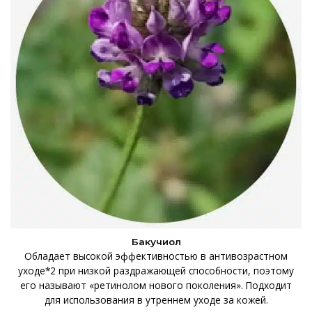
Бакучиол
Обладает высокой эффективностью в антивозрастном
уходе*2 при низкой раздражающей способности, поэтому
его называют «ретинолом нового поколения». Подходит
для использования в утреннем уходе за кожей.