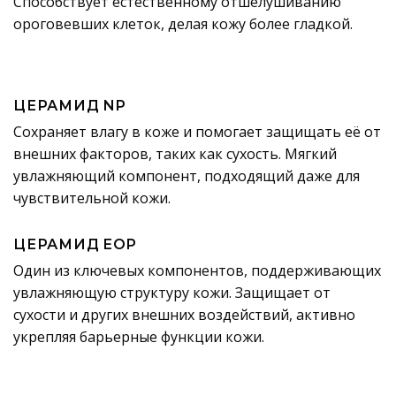
Способствует естественному отшелушиванию
ороговевших клеток, делая кожу более гладкой.
ЦЕРАМИД NP
Сохраняет влагу в коже и помогает защищать её от
внешних факторов, таких как сухость. Мягкий
увлажняющий компонент, подходящий даже для
чувствительной кожи.
ЦЕРАМИД EOP
Один из ключевых компонентов, поддерживающих
увлажняющую структуру кожи. Защищает от
сухости и других внешних воздействий, активно
укрепляя барьерные функции кожи.