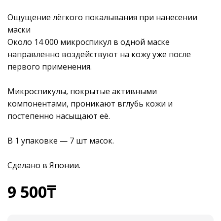
Ощущение лёгкого покалывания при нанесении
маски
Около 14 000 микроспикул в одной маске
направленно воздействуют на кожу уже после
первого применения.
Микроспикулы, покрытые активными
компонентами, проникают вглубь кожи и
постепенно насыщают её.
В 1 упаковке — 7 шт масок.
Сделано в Японии.
9 500
₸