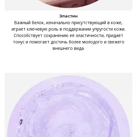
Эластин
Важный белок, изначально присутствующий в коже,
играет ключевую роль в поддержании упругости кожи.
Способствует сохранению её эластичности, придаёт
тонус и помогает достичь более молодого и свежего
внешнего вида.