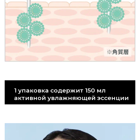
1 упаковка содержит 150 мл
активной увлажняющей эссенции