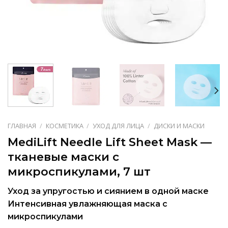
ГЛАВНАЯ
/
КОСМЕТИКА
/
УХОД ДЛЯ ЛИЦА
/
ДИСКИ И МАСКИ
MediLift Needle Lift Sheet Mask —
тканевые маски с
микроспикулами, 7 шт
Уход за упругостью и сиянием в одной маске
Интенсивная увлажняющая маска с
микроспикулами