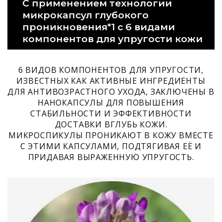
С применением технологии
микрокапсул глубокого
проникновения*1 с 6 видами
компонентов для упругости кожи
6 ВИДОВ КОМПОНЕНТОВ ДЛЯ УПРУГОСТИ,
ИЗВЕСТНЫХ КАК АКТИВНЫЕ ИНГРЕДИЕНТЫ
ДЛЯ АНТИВОЗРАСТНОГО УХОДА, ЗАКЛЮЧЕНЫ В
НАНОКАПСУЛЫ ДЛЯ ПОВЫШЕНИЯ
СТАБИЛЬНОСТИ И ЭФФЕКТИВНОСТИ
ДОСТАВКИ ВГЛУБЬ КОЖИ.
МИКРОСПИКУЛЫ ПРОНИКАЮТ В КОЖУ ВМЕСТЕ
С ЭТИМИ КАПСУЛАМИ, ПОДТЯГИВАЯ ЕЁ И
ПРИДАВАЯ ВЫРАЖЕННУЮ УПРУГОСТЬ.