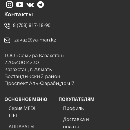
Контакты
8 (708) 817-18-90
zakaz@ya-man.kz
ТОО «Семира Казахстан»
220540014230
Казахстан, г. Алматы
Бостандыкский район
Проспект Аль-Фараби,дом 7
ОСНОВНОЕ МЕНЮ
ПОКУПАТЕЛЯМ
Серия MEDI
Профиль
LIFT
Доставка и
АППАРАТЫ
оплата