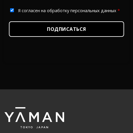
Я согласен на обработку персональных данных
*
ПОДПИСАТЬСЯ