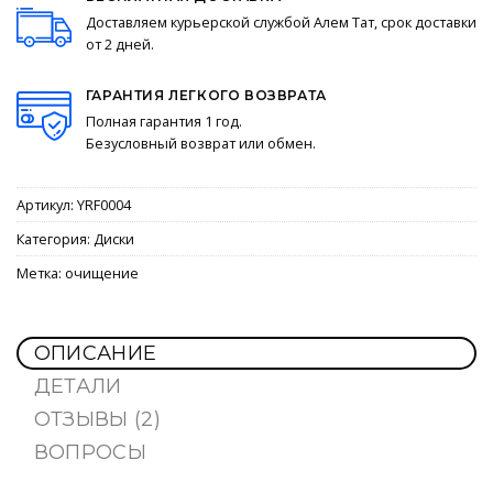
Доставляем курьерской службой Алем Тат, срок доставки
от 2 дней.
ГАРАНТИЯ ЛЕГКОГО ВОЗВРАТА
Полная гарантия 1 год.
Безусловный возврат или обмен.
Артикул:
YRF0004
Категория:
Диски
Метка:
очищение
ОПИСАНИЕ
ДЕТАЛИ
ОТЗЫВЫ (2)
ВОПРОСЫ