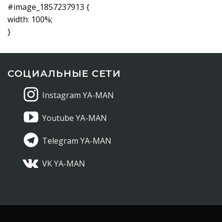
#image_1857237913 {
width: 100%;
}
СОЦИАЛЬНЫЕ СЕТИ
Instagram YA-MAN
Youtube YA-MAN
Telegram YA-MAN
VK YA-MAN