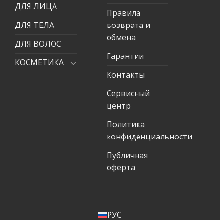
ДЛЯ ЛИЦА
Правила
ДЛЯ ТЕЛА
возврата и
обмена
ДЛЯ ВОЛОС
Гарантии
КОСМЕТИКА
Контакты
Сервисный
центр
Политика
конфиденциальности
Публичная
оферта
РУС