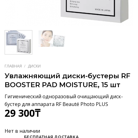
ГЛАВНАЯ
/
ДИСКИ
Увлажняющий диски-бустеры RF
BOOSTER PAD MOISTURE, 15 шт
Гигиенический одноразовый очищающий диск-
бустер для аппарата RF Beauté Photo PLUS
29 300
₸
Нет в наличии
БЕСПЛАТНАЯ ДОСТАВКА