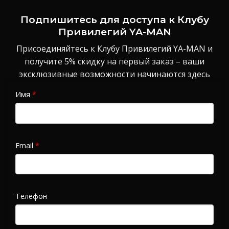
Подпишитесь для доступа к Клубу
Привилегий YA-MAN
Присоединяйтесь к Клубу Привилегий YA-MAN и
получите 5% скидку на первый заказ – ваши
эксклюзивные возможности начинаются здесь
Имя
*
Email
*
Телефон