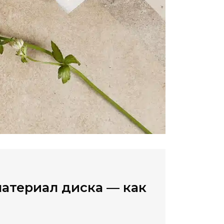
атериал диска — как