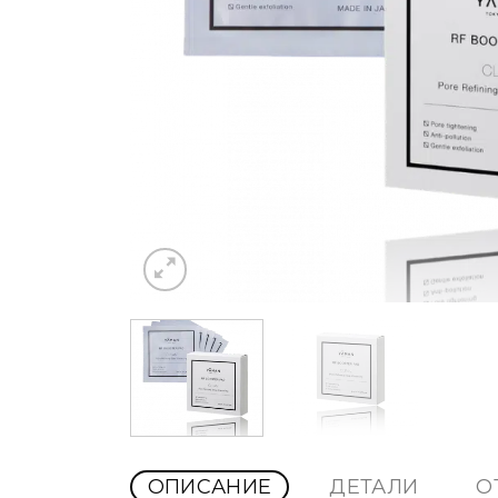
ОПИСАНИЕ
ДЕТАЛИ
О