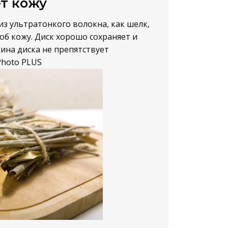
т кожу
из ультратонкого волокна, как шелк,
об кожу. Диск хорошо сохраняет и
ина диска не препятствует
hoto PLUS