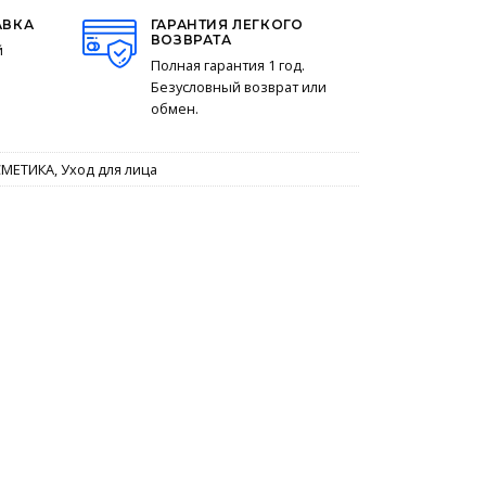
АВКА
ГАРАНТИЯ ЛЕГКОГО
ВОЗВРАТА
й
Полная гарантия 1 год.
Безусловный возврат или
обмен.
СМЕТИКА
,
Уход для лица