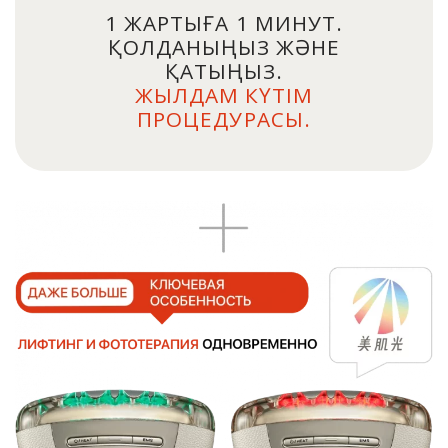
1 ЖАРТЫҒА 1 МИНУТ.
ҚОЛДАНЫҢЫЗ ЖӘНЕ
ҚАТЫҢЫЗ.
ЖЫЛДАМ КҮТІМ
ПРОЦЕДУРАСЫ.