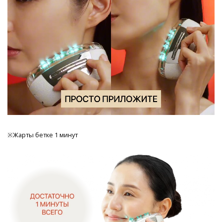
※Жарты бетке 1 минут