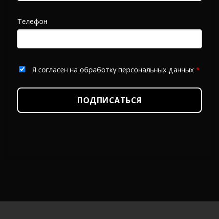
Телефон
Я согласен на обработку персональных данных
*
ПОДПИСАТЬСЯ