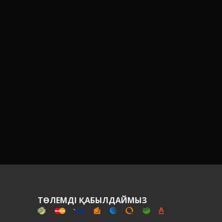
Н
ТӨЛЕМДІ ҚАБЫЛДАЙМЫЗ