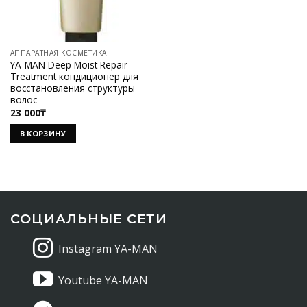
АППАРАТНАЯ КОСМЕТИКА
YA-MAN Deep Moist Repair
Treatment кондиционер для
восстановления структуры
волос
23 000
₸
В КОРЗИНУ
СОЦИАЛЬНЫЕ СЕТИ
Instagram YA-MAN
Youtube YA-MAN