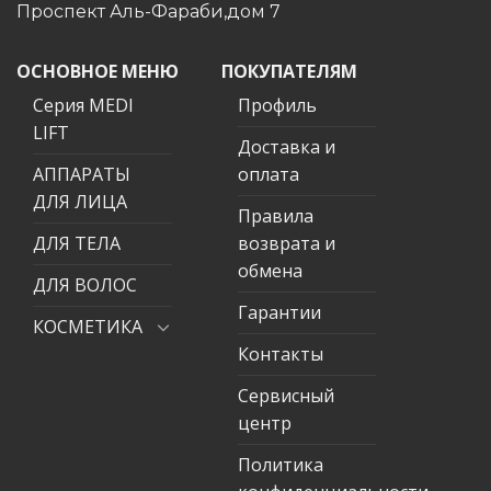
Проспект Аль-Фараби,дом 7
ОСНОВНОЕ МЕНЮ
ПОКУПАТЕЛЯМ
Серия MEDI
Профиль
LIFT
Доставка и
АППАРАТЫ
оплата
ДЛЯ ЛИЦА
Правила
ДЛЯ ТЕЛА
возврата и
обмена
ДЛЯ ВОЛОС
Гарантии
КОСМЕТИКА
Контакты
Сервисный
центр
Политика