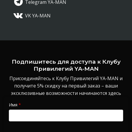
Telegram YA-MAN
VK YA-MAN
Подпишитесь для доступа к Клубу
Привилегий YA-MAN
Присоединяйтесь к Клубу Привилегий YA-MAN и
получите 5% скидку на первый заказ – ваши
эксклюзивные возможности начинаются здесь
Имя
*