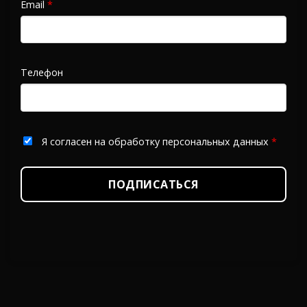
Email
*
Телефон
Я согласен на обработку персональных данных
*
ПОДПИСАТЬСЯ