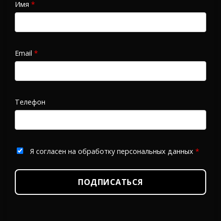
Имя
*
Email
*
Телефон
Я согласен на обработку персональных данных
*
ПОДПИСАТЬСЯ