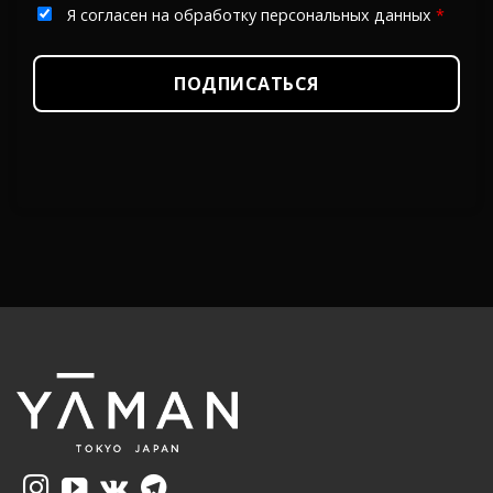
Я согласен на обработку персональных данных
*
ПОДПИСАТЬСЯ