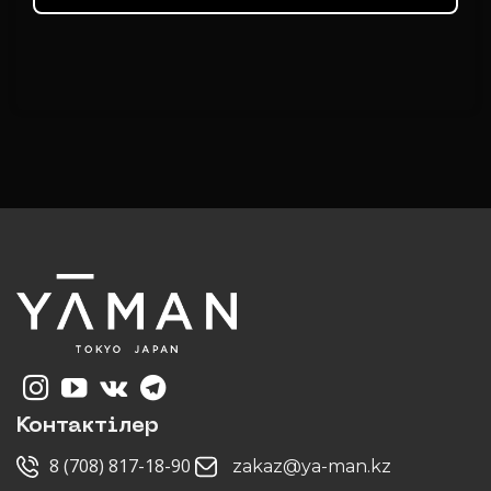
Контактілер
8 (708) 817-18-90
zakaz@ya-man.kz