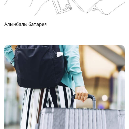
Алынбалы батарея