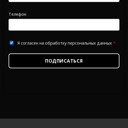
Телефон
Я согласен на обработку персональных данных
*
ПОДПИСАТЬСЯ