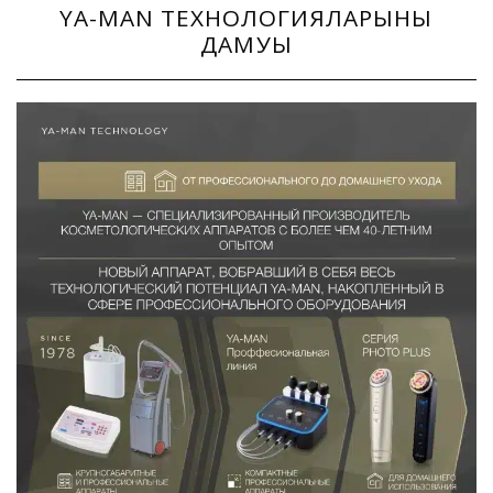
YA-MAN ТЕХНОЛОГИЯЛАРЫНЫҢ
ДАМУЫ