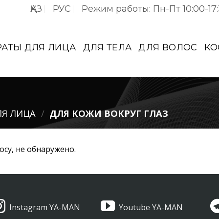
ҚАЗ
РУС
Режим работы: Пн-Пт 10:00-17
РАТЫ ДЛЯ ЛИЦА
ДЛЯ ТЕЛА
ДЛЯ ВОЛОС
КО
ЛЯ ЛИЦА
/
ДЛЯ КОЖИ ВОКРУГ ГЛАЗ
су, не обнаружено.
Instagram YA-MAN
Youtube YA-MAN