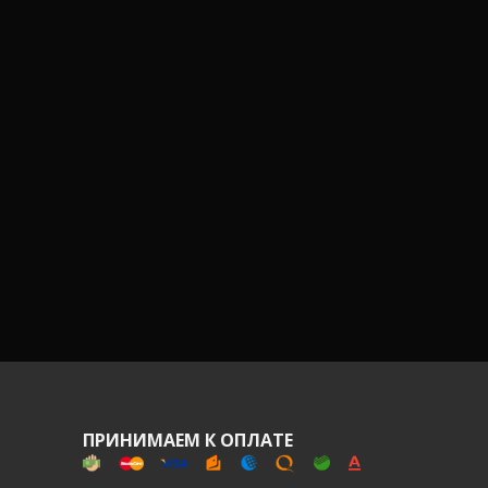
ПРИНИМАЕМ К ОПЛАТЕ