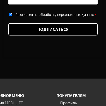
Я согласен на обработку персональных данных
*
ПОДПИСАТЬСЯ
ВНОЕ МЕНЮ
ПОКУПАТЕЛЯМ
ия MEDI LIFT
Профиль