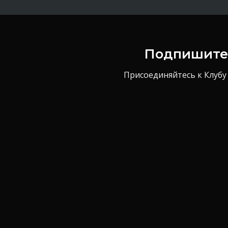
Подпишитес
Присоединяйтесь к Клубу