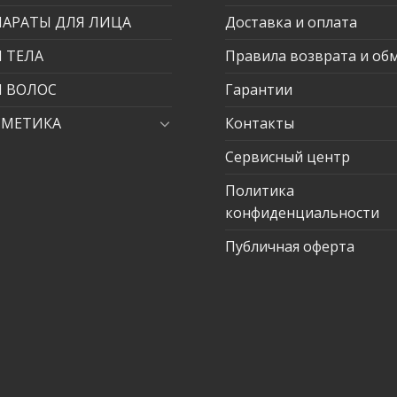
ПАРАТЫ ДЛЯ ЛИЦА
Доставка и оплата
 ТЕЛА
Правила возврата и об
Я ВОЛОС
Гарантии
СМЕТИКА
Контакты
Сервисный центр
Политика
конфиденциальности
Публичная оферта