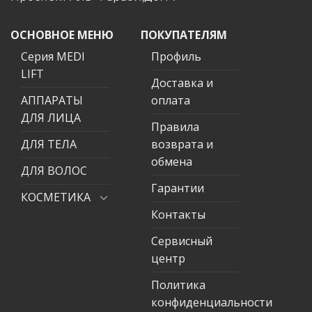
ОСНОВНОЕ МЕНЮ
ПОКУПАТЕЛЯМ
Серия MEDI
Профиль
LIFT
Доставка и
АППАРАТЫ
оплата
ДЛЯ ЛИЦА
Правила
ДЛЯ ТЕЛА
возврата и
обмена
ДЛЯ ВОЛОС
Гарантии
КОСМЕТИКА
Контакты
Сервисный
центр
Политика
конфиденциальности