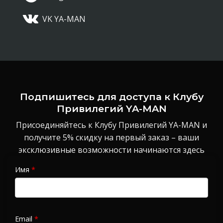
VK YA-MAN
Подпишитесь для доступа к Клубу
Привилегий YA-MAN
Присоединяйтесь к Клубу Привилегий YA-MAN и
получите 5% скидку на первый заказ – ваши
эксклюзивные возможности начинаются здесь
Имя
*
Email
*