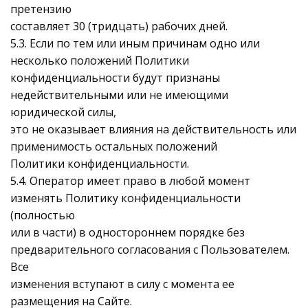
претензию
составляет 30 (тридцать) рабочих дней.
5.3. Если по тем или иным причинам одно или
несколько положений Политики
конфиденциальности будут признаны
недействительными или не имеющими
юридической силы,
это не оказывает влияния на действительность или
применимость остальных положений
Политики конфиденциальности.
5.4. Оператор имеет право в любой момент
изменять Политику конфиденциальности
(полностью
или в части) в одностороннем порядке без
предварительного согласования с Пользователем.
Все
изменения вступают в силу с момента ее
размещения на Сайте.