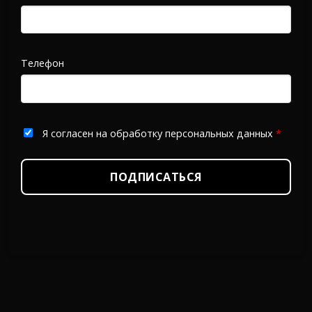
Телефон
Я согласен на обработку персональных данных
*
ПОДПИСАТЬСЯ