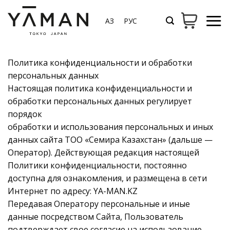
Skip
to
ҚАЗ
РУС
content
Политика конфиденциальности и обработки
персональных данных
Настоящая политика конфиденциальности и
обработки персональных данных регулирует
порядок
обработки и использования персональных и иных
данных сайта ТОО «Семира Казахстан» (дальше —
Оператор). Действующая редакция настоящей
Политики конфиденциальности, постоянно
доступна для ознакомления, и размещена в сети
Интернет по адресу: YA-MAN.KZ
Передавая Оператору персональные и иные
данные посредством Сайта, Пользователь
подтверждает свое согласие на использование