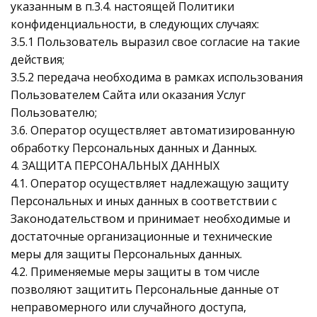
указанным в п.3.4. настоящей Политики
конфиденциальности, в следующих случаях:
3.5.1 Пользователь выразил свое согласие на такие
действия;
3.5.2 передача необходима в рамках использования
Пользователем Сайта или оказания Услуг
Пользователю;
3.6. Оператор осуществляет автоматизированную
обработку Персональных данных и Данных.
4. ЗАЩИТА ПЕРСОНАЛЬНЫХ ДАННЫХ
4.1. Оператор осуществляет надлежащую защиту
Персональных и иных данных в соответствии с
Законодательством и принимает необходимые и
достаточные организационные и технические
меры для защиты Персональных данных.
4.2. Применяемые меры защиты в том числе
позволяют защитить Персональные данные от
неправомерного или случайного доступа,