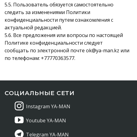
5.5. Пользователь обязуется самостоятельно
следить за изменениями Политики
конфиденциальности путем ознакомления с
актуальной редакцией.
5.6. Все предложения или вопросы по настоящей
Политике конфиденциальности следует
сообщать по электронной почте ok@ya-man.kz или
по телефонам: +77770363577.
СОЦИАЛЬНЫЕ СЕТИ
Instagram YA-MAN
Youtube YA-MAN
Telegram YA-MAN