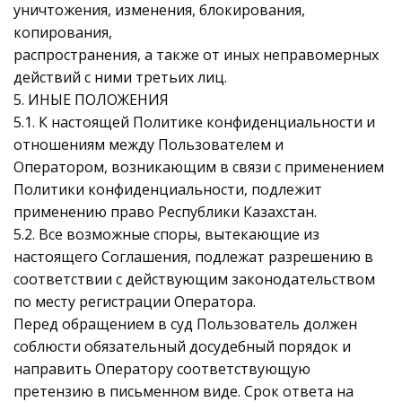
уничтожения, изменения, блокирования,
копирования,
распространения, а также от иных неправомерных
действий с ними третьих лиц.
5. ИНЫЕ ПОЛОЖЕНИЯ
5.1. К настоящей Политике конфиденциальности и
отношениям между Пользователем и
Оператором, возникающим в связи с применением
Политики конфиденциальности, подлежит
применению право Республики Казахстан.
5.2. Все возможные споры, вытекающие из
настоящего Соглашения, подлежат разрешению в
соответствии с действующим законодательством
по месту регистрации Оператора.
Перед обращением в суд Пользователь должен
соблюсти обязательный досудебный порядок и
направить Оператору соответствующую
претензию в письменном виде. Срок ответа на