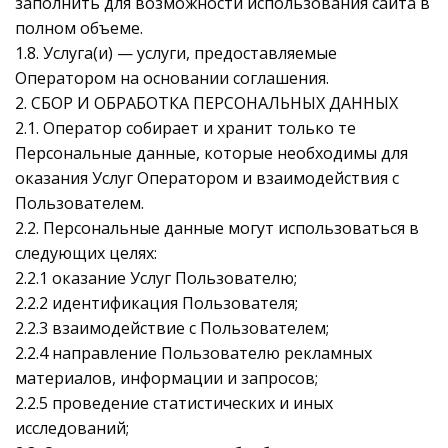
заполнить для возможности использования сайта в
полном объеме.
1.8. Услуга(и) — услуги, предоставляемые
Оператором на основании соглашения.
2. СБОР И ОБРАБОТКА ПЕРСОНАЛЬНЫХ ДАННЫХ
2.1. Оператор собирает и хранит только те
Персональные данные, которые необходимы для
оказания Услуг Оператором и взаимодействия с
Пользователем.
2.2. Персональные данные могут использоваться в
следующих целях:
2.2.1 оказание Услуг Пользователю;
2.2.2 идентификация Пользователя;
2.2.3 взаимодействие с Пользователем;
2.2.4 направление Пользователю рекламных
материалов, информации и запросов;
2.2.5 проведение статистических и иных
исследований;