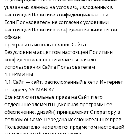
указанных данных на условиях, изложенных в
настоящей Политике конфиденциальности.
Если Пользователь не согласен с условиями
настоящей Политики конфиденциальности, он
обязан
прекратить использование Сайта.
Безусловным акцептом настоящей Политики
конфиденциальности является начало
использования Сайта Пользователем.
1.ТЕРМИНЫ
1.1. Сайт — сайт, расположенный в сети Интернет
по адресу YA-MAN.KZ
Все исключительные права на Сайт и его
отдельные элементы (включая программное
обеспечение, дизайн) принадлежат Оператору в
полном объеме. Передача исключительных прав
Пользователю не является предметом настоящей