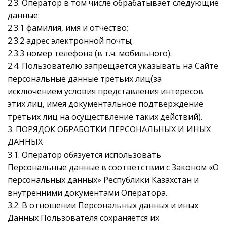
2.3. Оператор в том числе обрабатывает следующие
данные:
2.3.1 фамилия, имя и отчество;
2.3.2 адрес электронной почты;
2.3.3 номер телефона (в т.ч. мобильного).
2.4. Пользователю запрещается указывать на Сайте
персональные данные третьих лиц(за
исключением условия представления интересов
этих лиц, имея документальное подтверждение
третьих лиц на осуществление таких действий).
3. ПОРЯДОК ОБРАБОТКИ ПЕРСОНАЛЬНЫХ И ИНЫХ
ДАННЫХ
3.1. Оператор обязуется использовать
Персональные данные в соответствии с Законом «О
персональных данных» Республики Казахстан и
внутренними документами Оператора.
3.2. В отношении Персональных данных и иных
Данных Пользователя сохраняется их