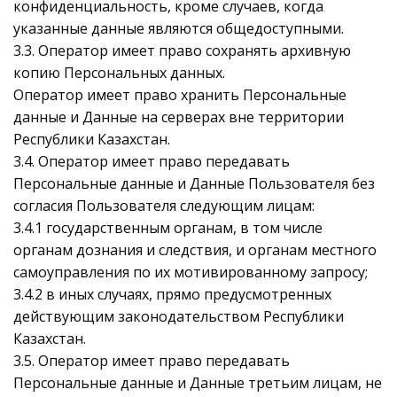
конфиденциальность, кроме случаев, когда
указанные данные являются общедоступными.
3.3. Оператор имеет право сохранять архивную
копию Персональных данных.
Оператор имеет право хранить Персональные
данные и Данные на серверах вне территории
Республики Казахстан.
3.4. Оператор имеет право передавать
Персональные данные и Данные Пользователя без
согласия Пользователя следующим лицам:
3.4.1 государственным органам, в том числе
органам дознания и следствия, и органам местного
самоуправления по их мотивированному запросу;
3.4.2 в иных случаях, прямо предусмотренных
действующим законодательством Республики
Казахстан.
3.5. Оператор имеет право передавать
Персональные данные и Данные третьим лицам, не