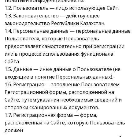
Политики конфиденциальности.
1.2. Пользователь — лицо использующее Сайт.
1.3. Законодательство — действующее
законодательство Республики Казахстан.
1.4. Персональные данные — персональные данные
Пользователя, которые Пользователь
предоставляет самостоятельно при регистрации
или в процессе использования функционала
Сайта.
1.5. Данные — иные данные о Пользователе (не
входящие в понятие Персональных данных).
1.6. Регистрация — заполнение Пользователем
Регистрационной формы, расположенной на
Сайте, путем указания необходимых сведений и
отправки сканированных документов.
1.7. Регистрационная форма — форма,
расположенная на Сайте, которую Пользователь
должен