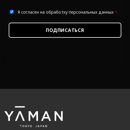
Я согласен на обработку персональных данных
*
ПОДПИСАТЬСЯ