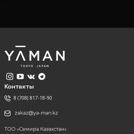
Контакты
8 (708) 817-18-90
zakaz@ya-man.kz
ТОО «Семира Казахстан»