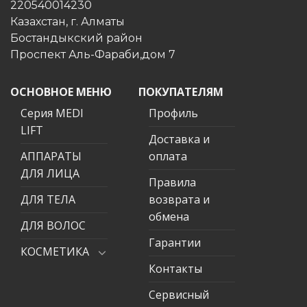
220540014230
Казахстан, г. Алматы
Бостандыкский район
Проспект Аль-Фараби,дом 7
ОСНОВНОЕ МЕНЮ
ПОКУПАТЕЛЯМ
Серия MEDI
Профиль
LIFT
Доставка и
АППАРАТЫ
оплата
ДЛЯ ЛИЦА
Правила
ДЛЯ ТЕЛА
возврата и
обмена
ДЛЯ ВОЛОС
Гарантии
КОСМЕТИКА
Контакты
Сервисный