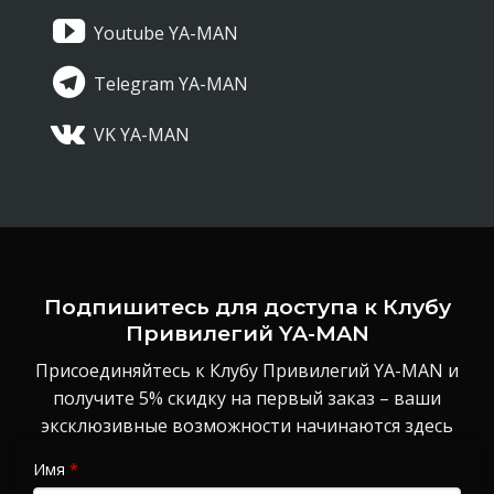
Youtube YA-MAN
Telegram YA-MAN
VK YA-MAN
Подпишитесь для доступа к Клубу
Привилегий YA-MAN
Присоединяйтесь к Клубу Привилегий YA-MAN и
получите 5% скидку на первый заказ – ваши
эксклюзивные возможности начинаются здесь
Имя
*