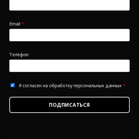
Email
*
Телефон
Я согласен на обработку персональных данных
*
ПОДПИСАТЬСЯ