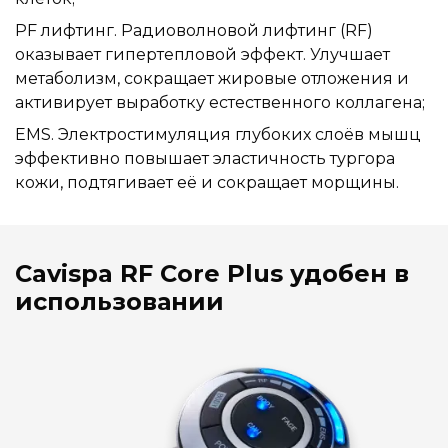
PF лифтинг. Радиоволновой лифтинг (RF)
оказывает гипертепловой эффект. Улучшает
метаболизм, сокращает жировые отложения и
активирует выработку естественного коллагена;
EMS. Электростимуляция глубоких слоёв мышц
эффективно повышает эластичность тургора
кожи, подтягивает её и сокращает морщины.
Cavispa RF Core Plus удобен в
использовании