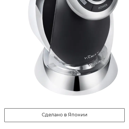
Сделано в Японии