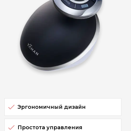
Эргономичный дизайн
Простота управления