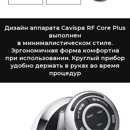
Дизайн аппарата Cavispa RF Core Plus
выполнен
в минималистическом стиле.
Эргономичная форма комфортна
при использовании. Круглый прибор
удобно держать в руках во время
процедур