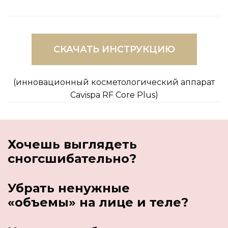
СКАЧАТЬ ИНСТРУКЦИЮ
(инновационный косметологический аппарат
Cavispa RF Core Plus)
Хочешь выглядеть
сногсшибательно?
Убрать ненужные
«объемы» на лице и теле?