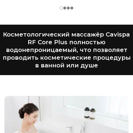
Косметологический массажёр Cavispa
RF Core Plus полностью
водонепроницаемый, что позволяет
проводить косметические процедуры
в ванной или душе