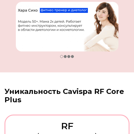
Уникальность Cavispa RF Core
Plus
RF