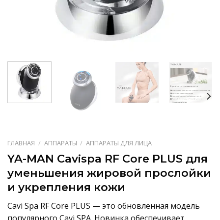
ГЛАВНАЯ
/
АППАРАТЫ
/
АППАРАТЫ ДЛЯ ЛИЦА
YA-MAN Cavispa RF Core PLUS для
уменьшения жировой прослойки
и укрепления кожи
Cavi Spa RF Core PLUS — это обновленная модель
популярного Cavi SPA. Новинка обеспечивает