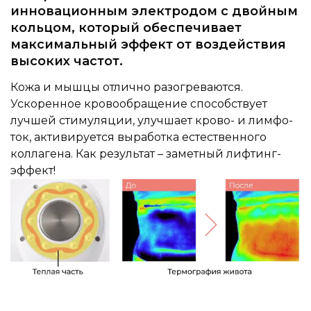
инновационным электродом с двойным
кольцом, который обеспечивает
максимальный эффект от воздействия
высоких частот.
Кожа и мышцы отлично разогреваются.
Ускоренное кровообращение способствует
лучшей стимуляции, улучшает крово- и лимфо-
ток, активируется выработка естественного
коллагена. Как результат – заметный лифтинг-
эффект!