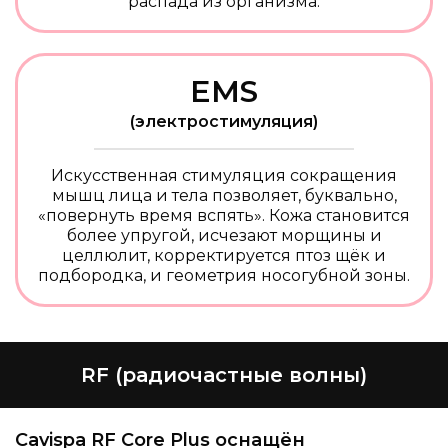
распада из организма.
EMS
(электростимуляция)
Искусственная стимуляция сокращения
мышц лица и тела позволяет, буквально,
«повернуть время вспять». Кожа становится
более упругой, исчезают морщины и
целлюлит, корректируется птоз щёк и
подбородка, и геометрия носогубной зоны.
RF (радиочастные волны)
Cavispa RF Core Plus оснащён