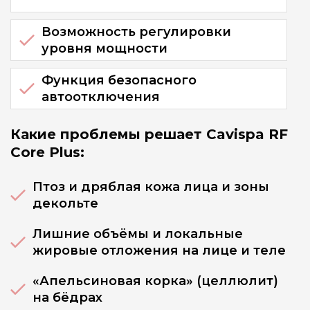
Возможность регулировки
уровня мощности
Функция безопасного
автоотключения
Какие проблемы решает Cavispa RF
Core Plus:
Птоз и дряблая кожа лица и зоны
декольте
Лишние объёмы и локальные
жировые отложения на лице и теле
«Апельсиновая корка» (целлюлит)
на бёдрах