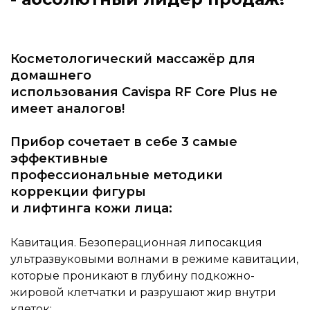
Косметологический массажёр для
домашнего
использования Cavispa RF Core Plus не
имеет аналогов!
Прибор сочетает в себе 3 самые
эффективные
профессиональные методики
коррекции фигуры
и лифтинга кожи лица:
Кавитация. Безоперационная липосакция
ультразвуковыми волнами в режиме кавитации,
которые проникают в глубину подкожно-
жировой клетчатки и разрушают жир внутри
клеток;