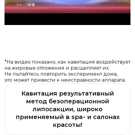
*На видео показано, как кавитация воздействует
на жировые отложения и расщепляет их.
Не пытайтесь повторить эксперимент дома,
это может привести к неисправности аппарата.
Кавитация результативный
метод безоперационной
липосакции, широко
применяемый в spa- и салонах
красоты!