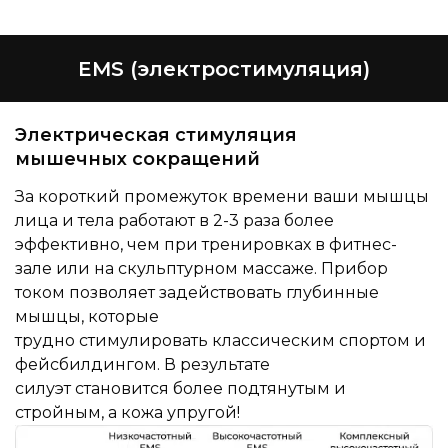
EMS (электростимуляция)
Электрическая стимуляция
мышечных сокращений
За короткий промежуток времени ваши мышцы
лица и тела работают в 2-3 раза более
эффективно, чем при тренировках в фитнес-
зале или на скульптурном массаже. Прибор
током позволяет задействовать глубинные
мышцы, которые
трудно стимулировать классическим спортом и
фейсбилдингом. В результате
силуэт становится более подтянутым и
стройным, а кожа упругой!