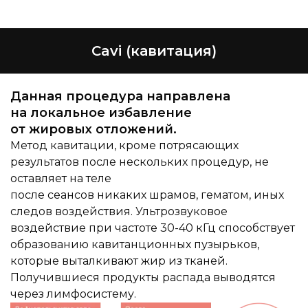
Cavi (кавитация)
Данная процедура направлена
на локальное избавление
от жировых отложений.
Метод кавитации, кроме потрясающих
результатов после нескольких процедур, не
оставляет на теле
после сеансов никаких шрамов, гематом, иных
следов воздействия. Ультрозвуковое
воздействие при частоте 30-40 кГц способствует
образованию кавитанционных пузырьков,
которые выталкивают жир из тканей.
Получившиеся продукты распада выводятся
через лимфосистему.