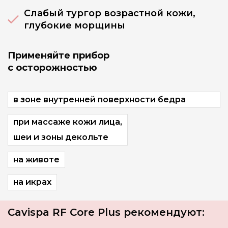
Слабый тургор возрастной кожи,
глубокие морщины
Применяйте прибор
с осторожностью
в зоне внутренней поверхности бедра
при массаже кожи лица,
шеи и зоны декольте
на животе
на икрах
Cavispa RF Core Plus рекомендуют: