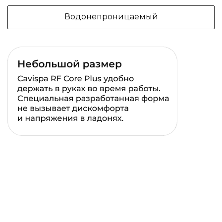
Водонепроницаемый