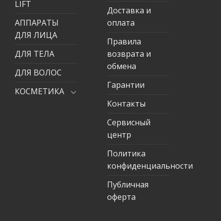
LIFT
Доставка и
АППАРАТЫ
оплата
ДЛЯ ЛИЦА
Правила
ДЛЯ ТЕЛА
возврата и
обмена
ДЛЯ ВОЛОС
Гарантии
КОСМЕТИКА
Контакты
Сервисный
центр
Политика
конфиденциальности
Публичная
оферта