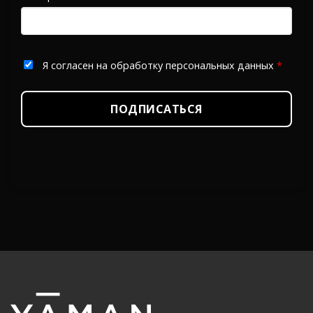
Я согласен на обработку персональных данных
*
ПОДПИСАТЬСЯ