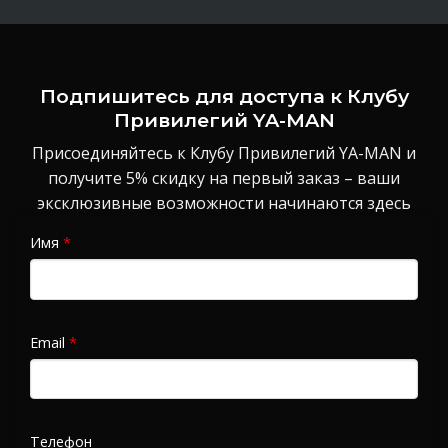
Подпишитесь для доступа к Клубу
Привилегий YA-MAN
Присоединяйтесь к Клубу Привилегий YA-MAN и
получите 5% скидку на первый заказ – ваши
эксклюзивные возможности начинаются здесь
Имя
*
Email
*
Телефон