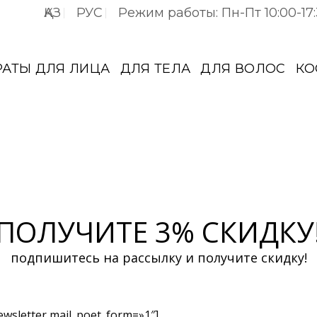
ҚАЗ
РУС
Режим работы: Пн-Пт 10:00-17
РАТЫ ДЛЯ ЛИЦА
ДЛЯ ТЕЛА
ДЛЯ ВОЛОС
КО
ПОЛУЧИТЕ 3% СКИДКУ
подпишитесь на рассылку и получите скидку!
ewsletter mail_poet_form=»1″]