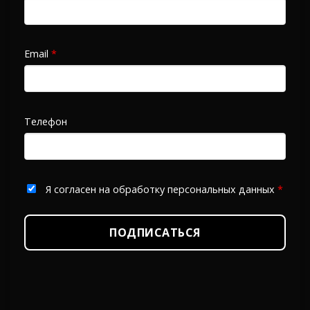
Email
*
Телефон
Я согласен на обработку персональных данных
*
ПОДПИСАТЬСЯ