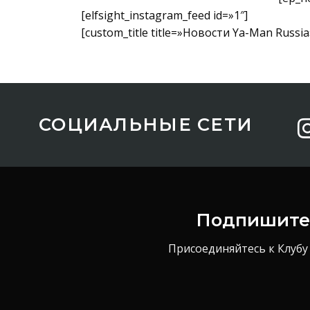
[elfsight_instagram_feed id=»1″]
[custom_title title=»Новости Ya-Man Russia
СОЦИАЛЬНЫЕ СЕТИ
Подпишитес
Присоединяйтесь к Клубу