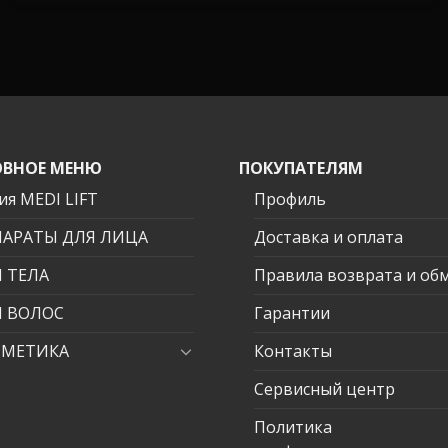
ВНОЕ МЕНЮ
ПОКУПАТЕЛЯМ
ия MEDI LIFT
Профиль
ПАРАТЫ ДЛЯ ЛИЦА
Доставка и оплата
 ТЕЛА
Правила возврата и об
Я ВОЛОС
Гарантии
СМЕТИКА
Контакты
Сервисный центр
Политика