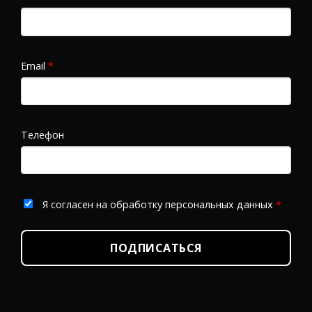
Email
*
Телефон
Я согласен на обработку персональных данных
*
ПОДПИСАТЬСЯ