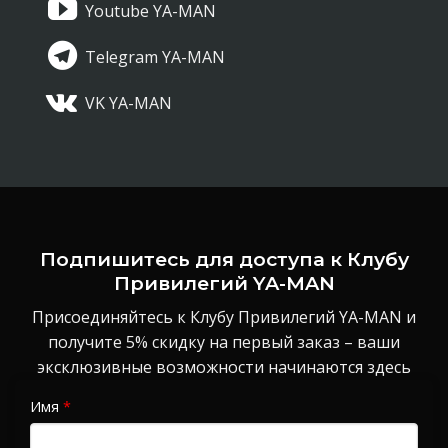
Youtube YA-MAN
Telegram YA-MAN
VK YA-MAN
Подпишитесь для доступа к Клубу
Привилегий YA-MAN
Присоединяйтесь к Клубу Привилегий YA-MAN и
получите 5% скидку на первый заказ – ваши
эксклюзивные возможности начинаются здесь
Имя
*