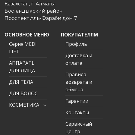
Казахстан, г. Алматы
Бостандыкский район
Проспект Аль-Фараби,дом 7
ОСНОВНОЕ МЕНЮ
ПОКУПАТЕЛЯМ
Серия MEDI
Профиль
LIFT
Доставка и
АППАРАТЫ
оплата
ДЛЯ ЛИЦА
Правила
ДЛЯ ТЕЛА
возврата и
обмена
ДЛЯ ВОЛОС
Гарантии
КОСМЕТИКА
Контакты
Сервисный
центр