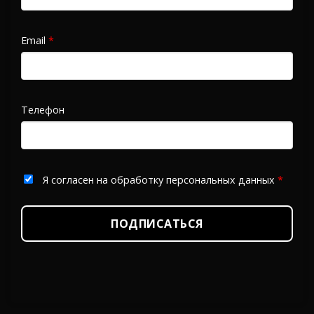
Email
*
Телефон
Я согласен на обработку персональных данных
*
ПОДПИСАТЬСЯ