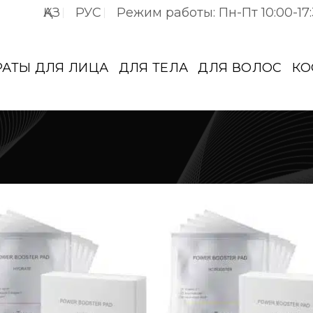
ҚАЗ
РУС
Режим работы: Пн-Пт 10:00-17
РАТЫ ДЛЯ ЛИЦА
ДЛЯ ТЕЛА
ДЛЯ ВОЛОС
КО