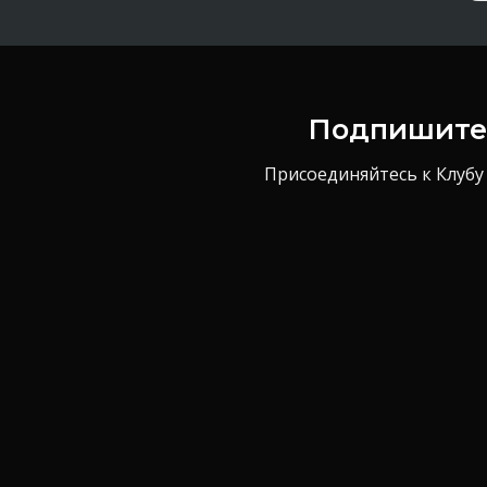
Подпишитес
Присоединяйтесь к Клубу