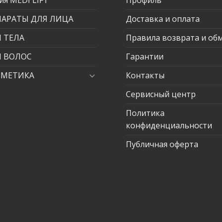
ПАРАТЫ ДЛЯ ЛИЦА
Доставка и оплата
 ТЕЛА
Правила возврата и об
Я ВОЛОС
Гарантии
СМЕТИКА
Контакты
Сервисный центр
Политика
конфиденциальности
Публичная оферта