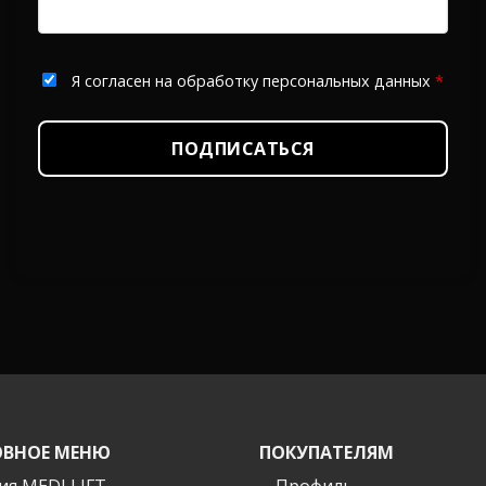
Я согласен на обработку персональных данных
*
ПОДПИСАТЬСЯ
ВНОЕ МЕНЮ
ПОКУПАТЕЛЯМ
ия MEDI LIFT
Профиль