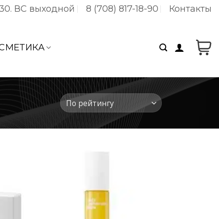
:30. ВC выходной
8 (708) 817-18-90
Контакты
СМЕТИКА