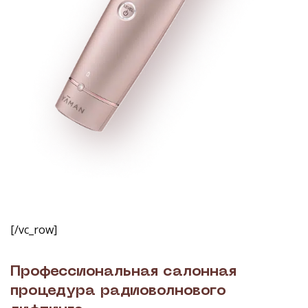
[/vc_row]
Профессиональная салонная
процедура радиоволнового