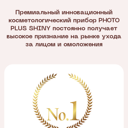
Премиальный инновационный
косметологический прибор PHOTO
PLUS SHINY постоянно получает
высокое признание на рынке ухода
за лицом и омоложения