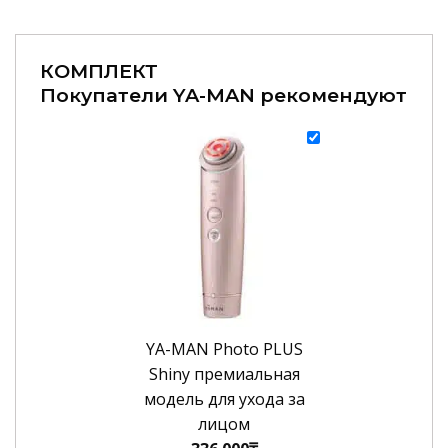
КОМПЛЕКТ
Покупатели YA-MAN рекомендуют
YA-MAN Photo PLUS
Shiny премиальная
модель для ухода за
лицом