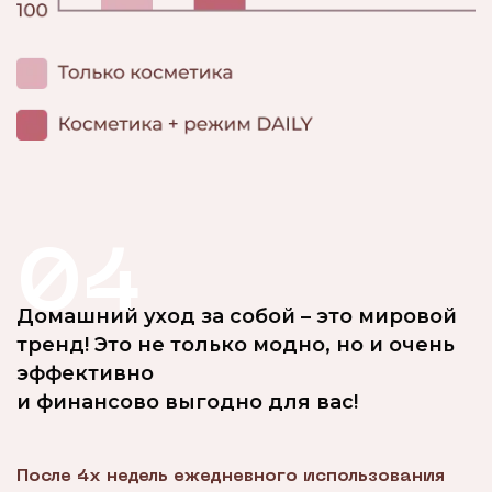
04
Домашний уход за собой – это мировой
тренд! Это не только модно, но и очень
эффективно
и финансово выгодно для вас!
После 4х недель ежедневного использования