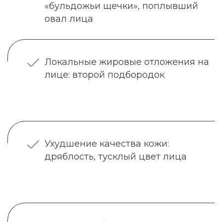
«бульдожьи щечки», поплывший
овал лица
Локальные жировые отложения на
лице: второй подбородок
Ухудшение качества кожи:
дряблость, тусклый цвет лица