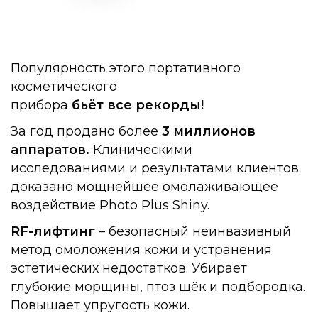
Популярность этого портативного
косметического
прибора
бьёт все рекорды!
За год продано более
3 миллионов
аппаратов.
Клиническими
исследованиями и результатами клиентов
доказано мощнейшее омолаживающее
воздействие Photo Plus Shiny.
RF-лифтинг
– безопасный неинвазивный
метод омоложения кожи и устранения
эстетических недостатков. Убирает
глубокие морщины, птоз щёк и подбородка.
Повышает упругость кожи.