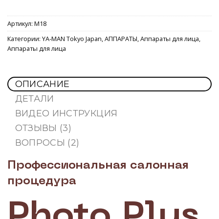
Артикул:
M18
Категории:
YA-MAN Tokyo Japan
,
АППАРАТЫ
,
Аппараты для лица
,
Аппараты для лица
ОПИСАНИЕ
ДЕТАЛИ
ВИДЕО ИНСТРУКЦИЯ
ОТЗЫВЫ (3)
ВОПРОСЫ (2)
Профессиональная салонная
процедура
Photo Plus