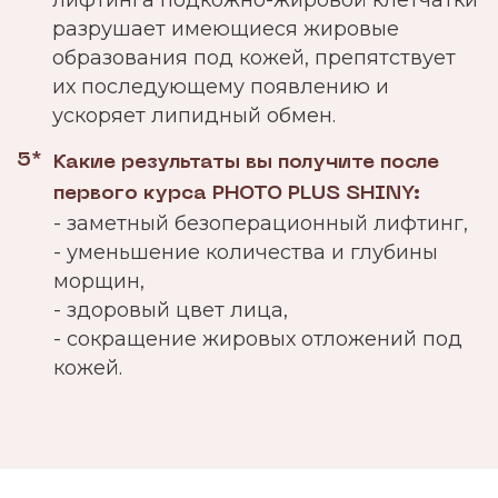
разрушает имеющиеся жировые
образования под кожей, препятствует
их последующему появлению и
ускоряет липидный обмен.
5*
Какие результаты вы получите после
первого курса PHOTO PLUS SHINY:
- заметный безоперационный лифтинг,
- уменьшение количества и глубины
морщин,
- здоровый цвет лица,
- сокращение жировых отложений под
кожей.