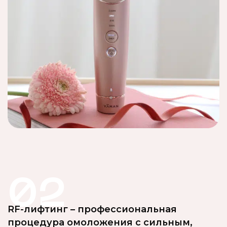
02
RF-лифтинг – профессиональная
процедура омоложения с сильным,