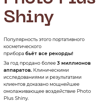
Shiny
Популярность этого портативного
косметического
прибора
бьёт все рекорды!
За год продано более
3 миллионов
аппаратов.
Клиническими
исследованиями и результатами
клиентов доказано мощнейшее
омолаживающее воздействие Photo
Plus Shiny.