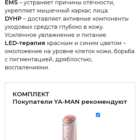
EMS
– устраняет причины отёчности,
укрепляет мышечный каркас лица.
DYHP
– доставляет активные компоненты
уходовых средств глубоко в кожу.
Усиленное увлажнение и питание.
LED-терапия
красным и синим цветом –
омоложение на уровне клеток кожи, борьба
с пигментацией, дряблостью,
воспалениями.
КОМПЛЕКТ
Покупатели YA-MAN рекомендуют