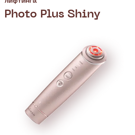
лифтинга
Photo Plus Shiny