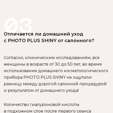
03
Отличается ли домашний уход
с PHOTO PLUS SHINY от салонного?
Согласно, клиническим исследованиям, все
женщины в возрасте от 30 до 50 лет, во время
использования домашнего косметологического
прибора PHOTO PLUS SHINY не ощутили
разницу между дорогой салонной процедурой
и результатом от домашнего ухода!
Количество гиалуроновой кислоты
в подкожном слое после первого сеанса