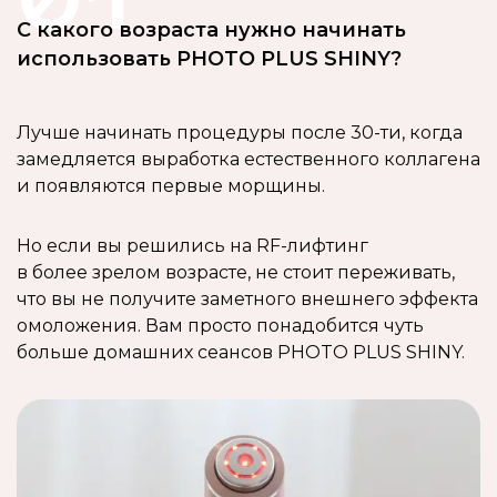
01
С какого возраста нужно начинать
использовать PHOTO PLUS SHINY?
Лучше начинать процедуры после 30-ти, когда
замедляется выработка естественного коллагена
и появляются первые морщины.
Но если вы решились на RF-лифтинг
в более зрелом возрасте, не стоит переживать,
что вы не получите заметного внешнего эффекта
омоложения. Вам просто понадобится чуть
больше домашних сеансов PHOTO PLUS SHINY.