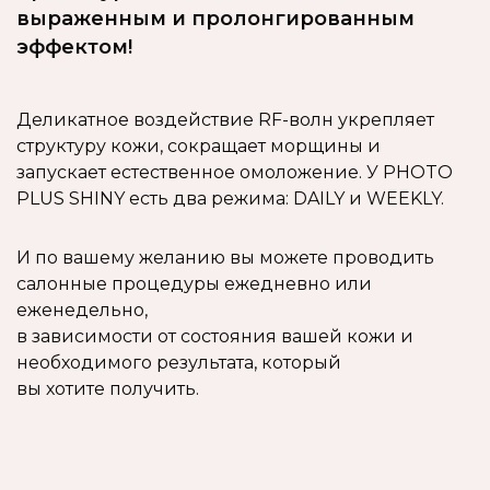
выраженным и пролонгированным
эффектом!
Деликатное воздействие RF-волн укрепляет
структуру кожи, сокращает морщины и
запускает естественное омоложение. У PHOTO
PLUS SHINY есть два режима: DAILY и WEEKLY.
И по вашему желанию вы можете проводить
салонные процедуры ежедневно или
еженедельно,
в зависимости от состояния вашей кожи и
необходимого результата, который
вы хотите получить.