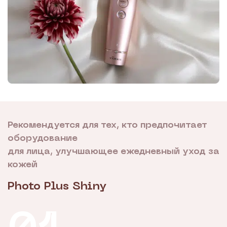
Рекомендуется для тех, кто предпочитает
оборудование
для лица, улучшающее ежедневный уход за
кожей
Photo Plus Shiny