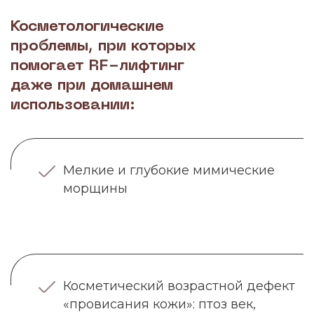
Косметологические
проблемы, при которых
помогает RF-лифтинг
даже при домашнем
использовании:
Мелкие и глубокие мимические
морщины
Косметический возрастной дефект
«провисания кожи»: птоз век,