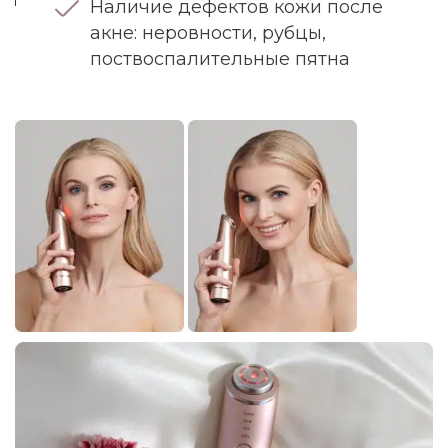
Наличие дефектов кожи после
акне: неровности, рубцы,
поствоспалительные пятна