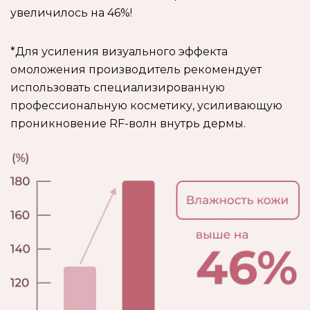
увеличилось на 46%!
*Для усиления визуального эффекта
омоложения производитель рекомендует
использовать специализированную
профессиональную косметику, усиливающую
проникновение RF-волн внутрь дермы.