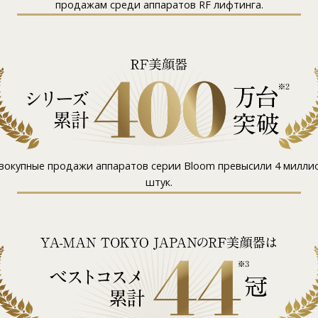
продажам среди аппаратов RF лифтинга.
вокупные продажи аппаратов серии Bloom превысили 4 милли
штук.