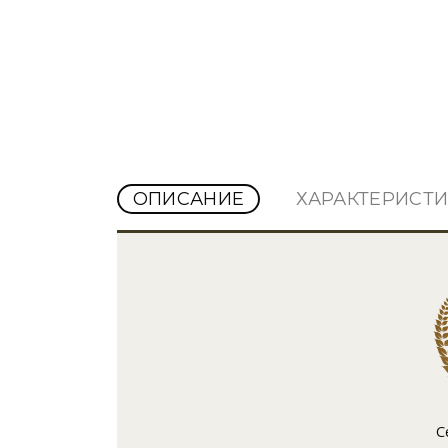
ОПИСАНИЕ
ХАРАКТЕРИСТ
С