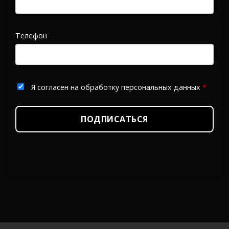
Телефон
Я согласен на обработку персональных данных
*
ПОДПИСАТЬСЯ