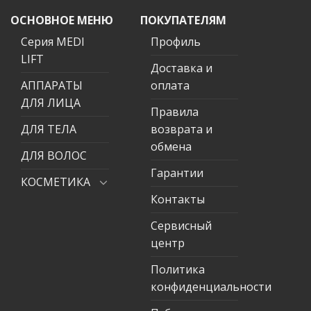
ОСНОВНОЕ МЕНЮ
ПОКУПАТЕЛЯМ
Серия MEDI
Профиль
LIFT
Доставка и
АППАРАТЫ
оплата
ДЛЯ ЛИЦА
Правила
ДЛЯ ТЕЛА
возврата и
обмена
ДЛЯ ВОЛОС
Гарантии
КОСМЕТИКА
Контакты
Сервисный
центр
Политика
конфиденциальности