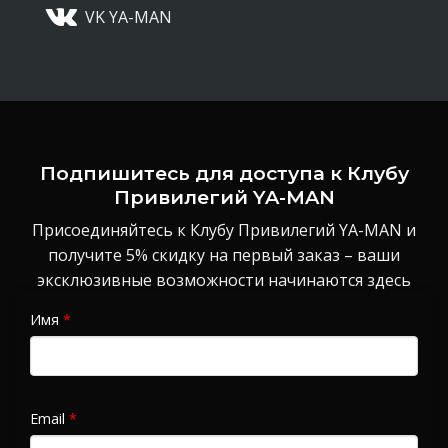
VK YA-MAN
Подпишитесь для доступа к Клубу
Привилегий YA-MAN
Присоединяйтесь к Клубу Привилегий YA-MAN и
получите 5% скидку на первый заказ – ваши
эксклюзивные возможности начинаются здесь
Имя
*
Email
*