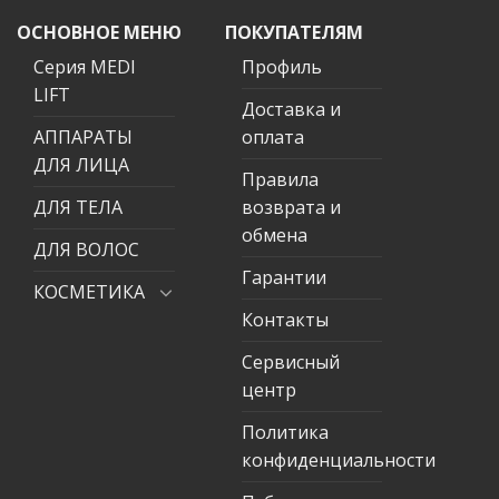
ОСНОВНОЕ МЕНЮ
ПОКУПАТЕЛЯМ
Серия MEDI
Профиль
LIFT
Доставка и
АППАРАТЫ
оплата
ДЛЯ ЛИЦА
Правила
ДЛЯ ТЕЛА
возврата и
обмена
ДЛЯ ВОЛОС
Гарантии
КОСМЕТИКА
Контакты
Сервисный
центр
Политика
конфиденциальности