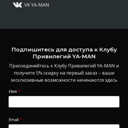
VK YA-MAN
Подпишитесь для доступа к Клубу
Привилегий YA-MAN
Присоединяйтесь к Клубу Привилегий YA-MAN и
получите 5% скидку на первый заказ – ваши
эксклюзивные возможности начинаются здесь
Имя
*
Email
*