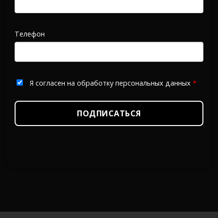
Телефон
Я согласен на обработку персональных данных
*
ПОДПИСАТЬСЯ