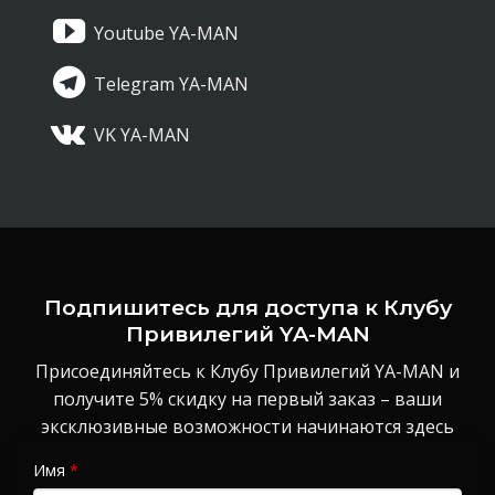
Youtube YA-MAN
Telegram YA-MAN
VK YA-MAN
Подпишитесь для доступа к Клубу
Привилегий YA-MAN
Присоединяйтесь к Клубу Привилегий YA-MAN и
получите 5% скидку на первый заказ – ваши
эксклюзивные возможности начинаются здесь
Имя
*