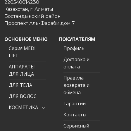
220540014230
Казахстан, г. Алматы
Бостандыкский район
Проспект Аль-Фараби,дом 7
ОСНОВНОЕ МЕНЮ
ПОКУПАТЕЛЯМ
Серия MEDI
Профиль
LIFT
Доставка и
АППАРАТЫ
оплата
ДЛЯ ЛИЦА
Правила
ДЛЯ ТЕЛА
возврата и
обмена
ДЛЯ ВОЛОС
Гарантии
КОСМЕТИКА
Контакты
Сервисный