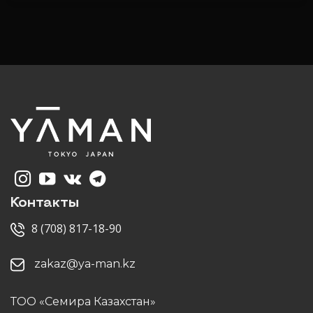
Контакты
8 (708) 817-18-90
zakaz@ya-man.kz
ТОО «Семира Казахстан»