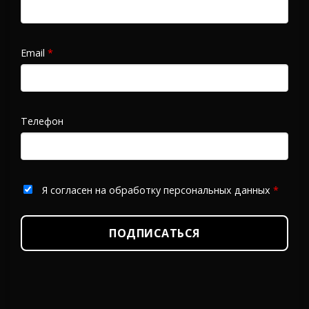
Email
*
Телефон
Я согласен на обработку персональных данных
*
ПОДПИСАТЬСЯ