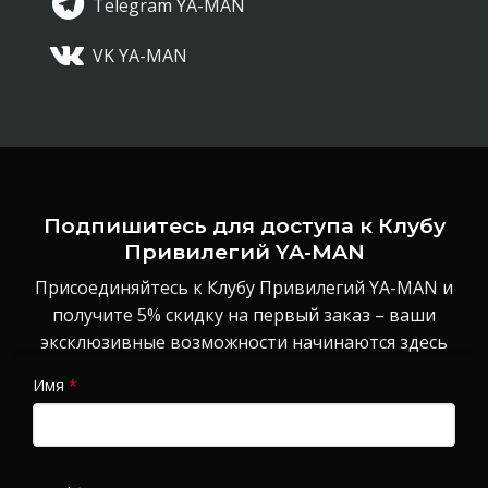
Telegram YA-MAN
VK YA-MAN
Подпишитесь для доступа к Клубу
Привилегий YA-MAN
Присоединяйтесь к Клубу Привилегий YA-MAN и
получите 5% скидку на первый заказ – ваши
эксклюзивные возможности начинаются здесь
Имя
*