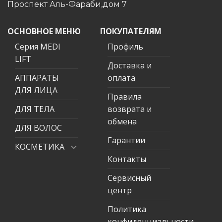
Проспект Аль-Фараби,дом 7
ОСНОВНОЕ МЕНЮ
ПОКУПАТЕЛЯМ
Серия MEDI
Профиль
LIFT
Доставка и
АППАРАТЫ
оплата
ДЛЯ ЛИЦА
Правила
ДЛЯ ТЕЛА
возврата и
обмена
ДЛЯ ВОЛОС
Гарантии
КОСМЕТИКА
Контакты
Сервисный
центр
Политика
конфиденциальности