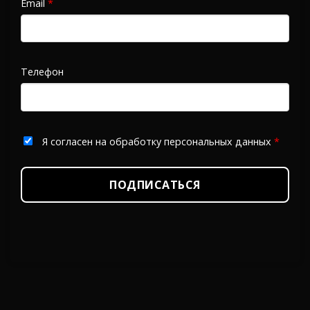
Email
*
Телефон
Я согласен на обработку персональных данных
*
ПОДПИСАТЬСЯ