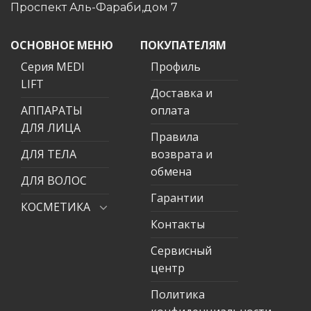
Проспект Аль-Фараби,дом 7
ОСНОВНОЕ МЕНЮ
ПОКУПАТЕЛЯМ
Серия MEDI
Профиль
LIFT
Доставка и
АППАРАТЫ
оплата
ДЛЯ ЛИЦА
Правила
ДЛЯ ТЕЛА
возврата и
обмена
ДЛЯ ВОЛОС
Гарантии
КОСМЕТИКА
Контакты
Сервисный
центр
Политика