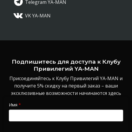
Telegram YA-MAN
VK YA-MAN
Подпишитесь для доступа к Клубу
Привилегий YA-MAN
Присоединяйтесь к Клубу Привилегий YA-MAN и
получите 5% скидку на первый заказ – ваши
эксклюзивные возможности начинаются здесь
Имя
*