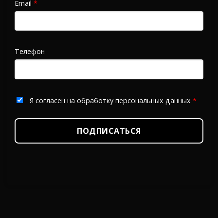
Email
*
Телефон
Я согласен на обработку персональных данных
*
ПОДПИСАТЬСЯ