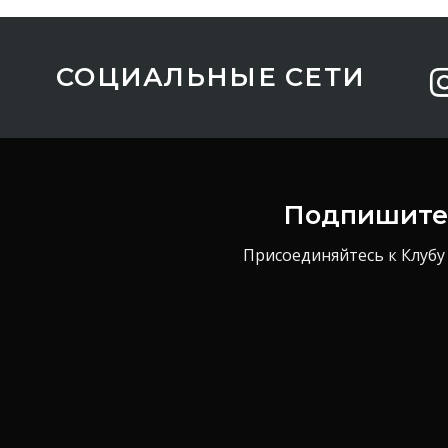
СОЦИАЛЬНЫЕ СЕТИ
Подпишитес
Присоединяйтесь к Клубу