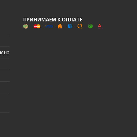
ПРИНИМАЕМ К ОПЛАТЕ
мена