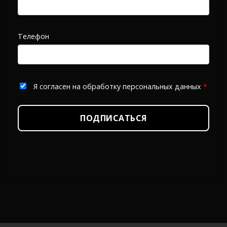
Телефон
Я согласен на обработку персональных данных
*
ПОДПИСАТЬСЯ