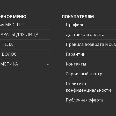
ВНОЕ МЕНЮ
ПОКУПАТЕЛЯМ
ия MEDI LIFT
Профиль
ПАРАТЫ ДЛЯ ЛИЦА
Доставка и оплата
 ТЕЛА
Правила возврата и об
Я ВОЛОС
Гарантии
СМЕТИКА
Контакты
Сервисный центр
Политика
конфиденциальности
Публичная оферта