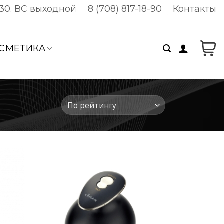
:30. ВC выходной
8 (708) 817-18-90
Контакты
СМЕТИКА