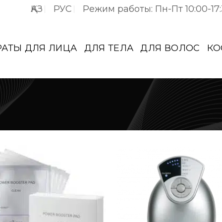
ҚАЗ
РУС
Режим работы: Пн-Пт 10:00-17
РАТЫ ДЛЯ ЛИЦА
ДЛЯ ТЕЛА
ДЛЯ ВОЛОС
КО