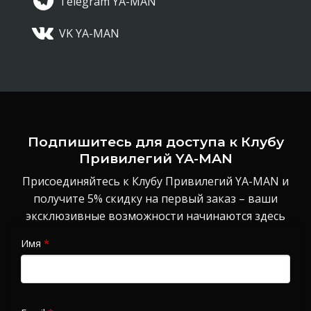
Telegram YA-MAN
VK YA-MAN
Подпишитесь для доступа к Клубу
Привилегий YA-MAN
Присоединяйтесь к Клубу Привилегий YA-MAN и
получите 5% скидку на первый заказ – ваши
эксклюзивные возможности начинаются здесь
Имя
*