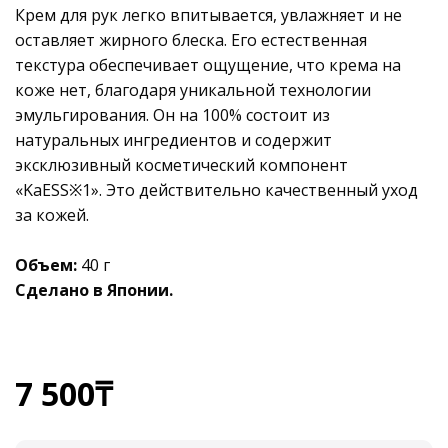
Крем для рук легко впитывается, увлажняет и не
оставляет жирного блеска. Его естественная
текстура обеспечивает ощущение, что крема на
коже нет, благодаря уникальной технологии
эмульгирования. Он на 100% состоит из
натуральных ингредиентов и содержит
эксклюзивный косметический компонент
«KaESS※1». Это действительно качественный уход
за кожей.
Объем:
40 г
Сделано в Японии.
7 500
₸