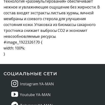
технология «разэмульгирования» обеспечивает
нежное и увлажняющее ощущение без жирности. В
состав входят экстракты листьев хурмы, яичной
мембраны и соевого стерола для улучшения
состояния кожи. Упаковка из биомассы сахарного
тростника снижает выбросы CO2 и экономит
невозобновляемые ресурсы.
#image_1922326170 {
width: 100%;
}
СОЦИАЛЬНЫЕ СЕТИ
Instagram YA-MAN
Youtube YA-MAN