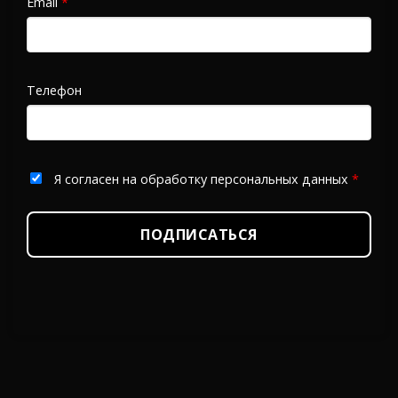
Email
*
Телефон
Я согласен на обработку персональных данных
*
ПОДПИСАТЬСЯ