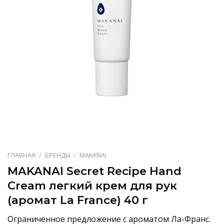
ГЛАВНАЯ
/
БРЕНДЫ
/
MAKANAI
MAKANAI Secret Recipe Hand
Cream легкий крем для рук
(аромат La France) 40 г
Ограниченное предложение с ароматом Ла-Франс.