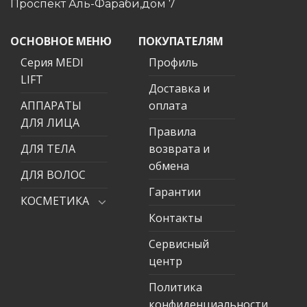
Проспект Аль-Фараби,дом 7
ОСНОВНОЕ МЕНЮ
ПОКУПАТЕЛЯМ
Серия MEDI
Профиль
LIFT
Доставка и
АППАРАТЫ
оплата
ДЛЯ ЛИЦА
Правила
ДЛЯ ТЕЛА
возврата и
обмена
ДЛЯ ВОЛОС
Гарантии
КОСМЕТИКА
Контакты
Сервисный
центр
Политика
конфиденциальности