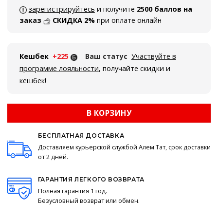
зарегистрируйтесь
и получите
2500 баллов на
заказ
СКИДКА 2%
при оплате онлайн
Кешбек
+225
Ваш статус
Участвуйте в
программе лояльности
, получайте скидки и
кешбек!
В КОРЗИНУ
БЕСПЛАТНАЯ ДОСТАВКА
Доставляем курьерской службой Алем Тат, срок доставки
от 2 дней.
ГАРАНТИЯ ЛЕГКОГО ВОЗВРАТА
Полная гарантия 1 год.
Безусловный возврат или обмен.