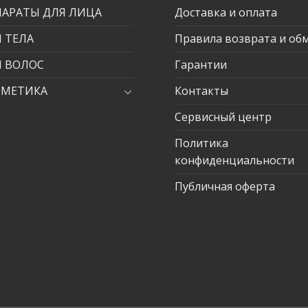
ПАРАТЫ ДЛЯ ЛИЦА
Доставка и оплата
 ТЕЛА
Правила возврата и об
Я ВОЛОС
Гарантии
СМЕТИКА
Контакты
Сервисный центр
Политика
конфиденциальности
Публичная оферта