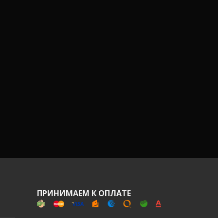
ПРИНИМАЕМ К ОПЛАТЕ