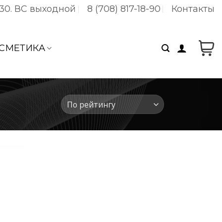
:30. ВC выходной
8 (708) 817-18-90
Контакты
СМЕТИКА