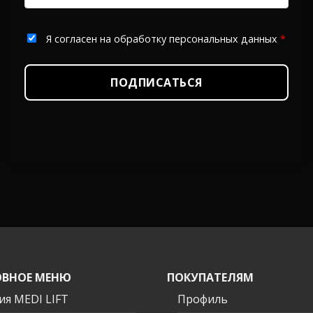
Я согласен на обработку персональных данных
*
ПОДПИСАТЬСЯ
ВНОЕ МЕНЮ
ПОКУПАТЕЛЯМ
ия MEDI LIFT
Профиль