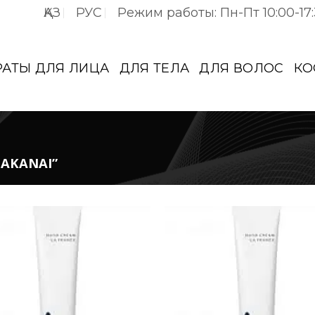
ҚАЗ
РУС
Режим работы: Пн-Пт 10:00-17
РАТЫ ДЛЯ ЛИЦА
ДЛЯ ТЕЛА
ДЛЯ ВОЛОС
КО
AKANAI”